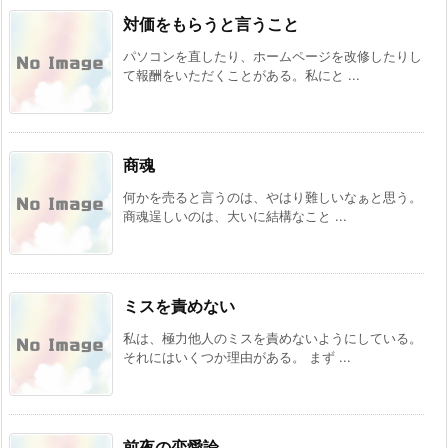
対価をもらうと言うこと
パソコンを直したり、ホームページを改修したりし
て報酬をいただくことがある。私にと ...
商魂
何かを売ると言うのは、やはり難しいなぁと思う。
商魂逞しいのは、大いに結構なこと ...
ミスを責めない
私は、極力他人のミスを責めないようにしている。
それにはいくつか理由がある。 まず ...
前夜の恋愛論