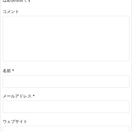
コメント
名前
*
メールアドレス
*
ウェブサイト