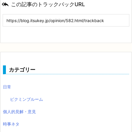

この記事のトラックバックURL
カテゴリー
日常
ピクミンブルーム
個人的見解・意見
時事ネタ