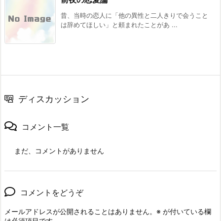
昔、当時の恋人に「他の異性と二人きりで会うこと
は辞めてほしい」と頼まれたことがあ ...
ディスカッション
コメント一覧
まだ、コメントがありません
コメントをどうぞ
メールアドレスが公開されることはありません。
※
が付いている欄
は必須項目です