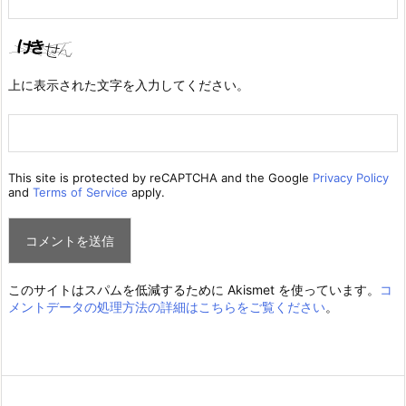
上に表示された文字を入力してください。
This site is protected by reCAPTCHA and the Google
Privacy Policy
and
Terms of Service
apply.
このサイトはスパムを低減するために Akismet を使っています。
コ
メントデータの処理方法の詳細はこちらをご覧ください
。