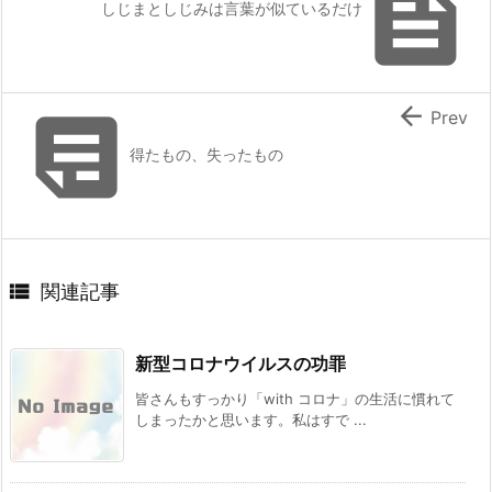

しじまとしじみは言葉が似ているだけ


Prev
得たもの、失ったもの

関連記事
新型コロナウイルスの功罪
皆さんもすっかり「with コロナ」の生活に慣れて
しまったかと思います。私はすで ...