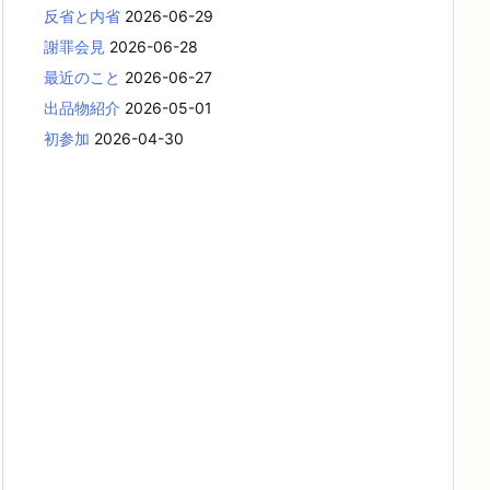
反省と内省
2026-06-29
謝罪会見
2026-06-28
最近のこと
2026-06-27
出品物紹介
2026-05-01
初参加
2026-04-30