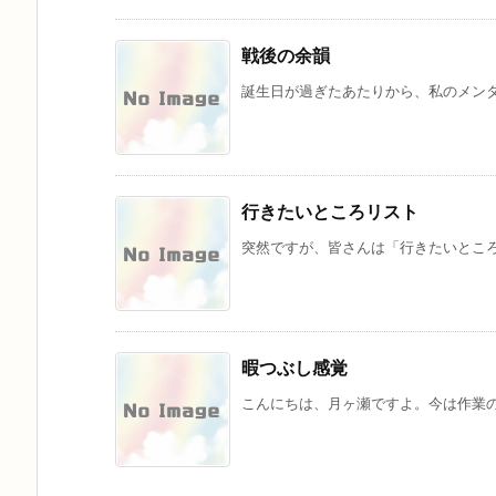
戦後の余韻
誕生日が過ぎたあたりから、私のメンタ
行きたいところリスト
突然ですが、皆さんは「行きたいところ」
暇つぶし感覚
こんにちは、月ヶ瀬ですよ。今は作業の