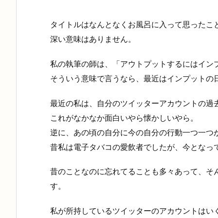
タイトルはなんとなくお風呂に入って思ったこ
深い意味はありません。
私の執筆の師は、「アウトプットするにはイン
そういう意味で言うなら、最近はインプットの
最近の私は、自分のツイッターアカウントの過
これがなかなか面白いやら懐かしいやら。
逆に、あの頃の自分に今の自分の行動一つ一つ
昔私は電子タバコの愛飲者でしたが、今となっ
昔のことなのに忘れてることも多々あって、そ
す。
私が所持しているツイッターのアカウントはいく