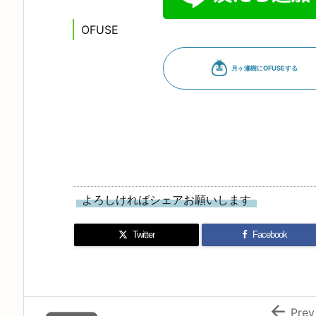
OFUSE
よろしければシェアお願いします
Twitter
Facebook

Prev