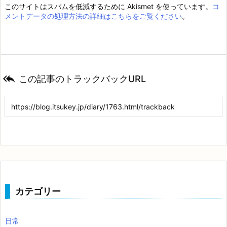
このサイトはスパムを低減するために Akismet を使っています。
コ
メントデータの処理方法の詳細はこちらをご覧ください
。

この記事のトラックバックURL
カテゴリー
日常