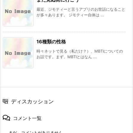
最近、ジモティーと言うアプリのお世話になること
が多々あります。 ジモティー自体は ...
16種類の性格
時々ネットで見る（私だけ？）、MBTIについての
お話です。まず、MBTIとはなん ...
ディスカッション
コメント一覧
まだ、コメントがありません