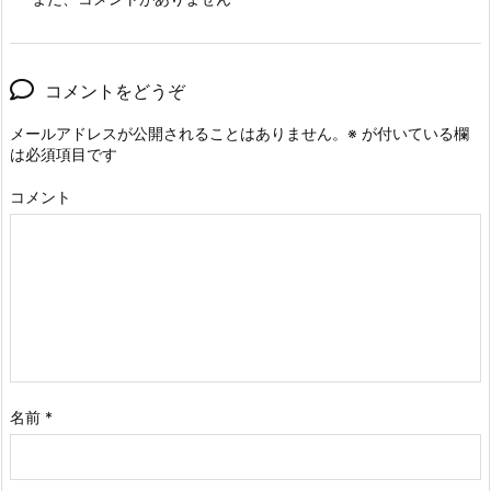
コメントをどうぞ
メールアドレスが公開されることはありません。
※
が付いている欄
は必須項目です
コメント
名前
*