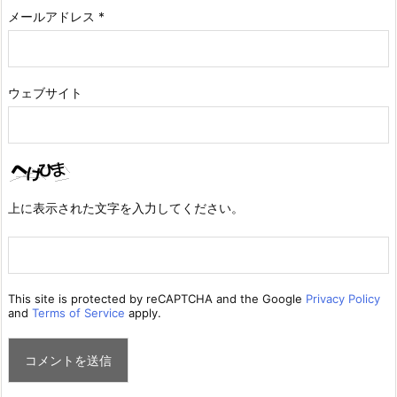
メールアドレス
*
ウェブサイト
上に表示された文字を入力してください。
This site is protected by reCAPTCHA and the Google
Privacy Policy
and
Terms of Service
apply.