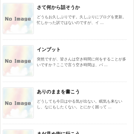
さて何から話そうか
どうもお久しぶりです。久しぶりにブログを更新。
忙しかった訳ではないのですが、イ ...
インプット
突然ですが、皆さんは空き時間に何をすることが多
いですか？ここで言う空き時間は、バ ...
ありのままを書こう
どうしても今日はやる気が出ない。眠気も来ない
し、なにもしたくない。とにかく困って ...
まだ見ぬ街に行こう