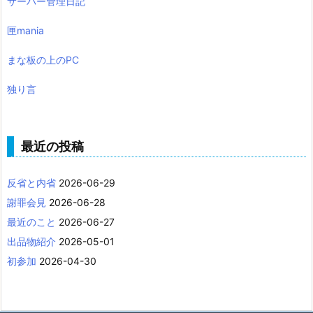
サーバー管理日記
匣mania
まな板の上のPC
独り言
最近の投稿
反省と内省
2026-06-29
謝罪会見
2026-06-28
最近のこと
2026-06-27
出品物紹介
2026-05-01
初参加
2026-04-30