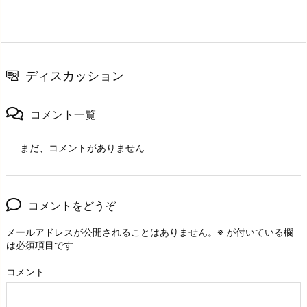
ディスカッション
コメント一覧
まだ、コメントがありません
コメントをどうぞ
メールアドレスが公開されることはありません。
※
が付いている欄
は必須項目です
コメント