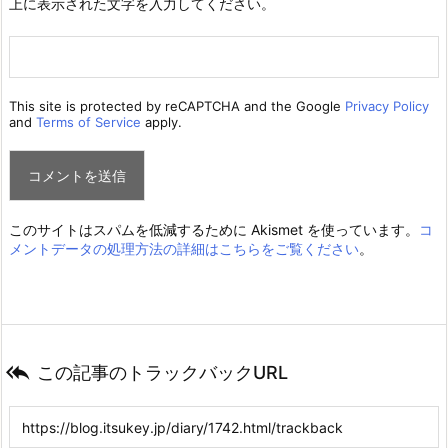
上に表示された文字を入力してください。
This site is protected by reCAPTCHA and the Google
Privacy Policy
and
Terms of Service
apply.
このサイトはスパムを低減するために Akismet を使っています。
コ
メントデータの処理方法の詳細はこちらをご覧ください
。

この記事のトラックバックURL