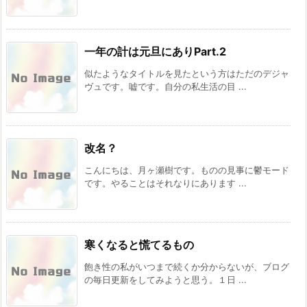
一年の計は元旦にありPart.2
似たようなタイトルを見たという方はただのデジャ
ヴュです。嘘です。自分の私生活の目 ...
改名？
こんにちは、月ヶ瀬樹です。ものの見事に鬱モード
です。やることはそれなりにあります ...
寒くなると慌てるもの
飽き性の私がいつまで続くか分からないが、ブログ
の毎日更新をしてみようと思う。１日 ...