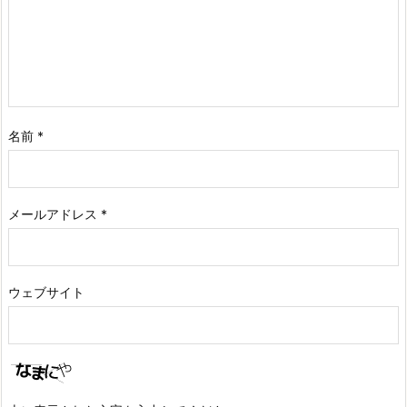
名前
*
メールアドレス
*
ウェブサイト