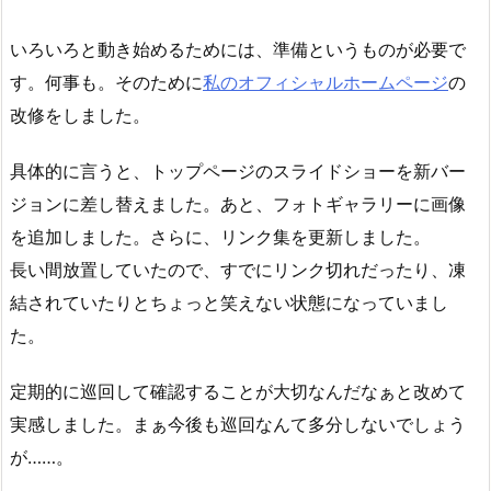
いろいろと動き始めるためには、準備というものが必要で
す。何事も。そのために
私のオフィシャルホームページ
の
改修をしました。
具体的に言うと、トップページのスライドショーを新バー
ジョンに差し替えました。あと、フォトギャラリーに画像
を追加しました。さらに、リンク集を更新しました。
長い間放置していたので、すでにリンク切れだったり、凍
結されていたりとちょっと笑えない状態になっていまし
た。
定期的に巡回して確認することが大切なんだなぁと改めて
実感しました。まぁ今後も巡回なんて多分しないでしょう
が……。