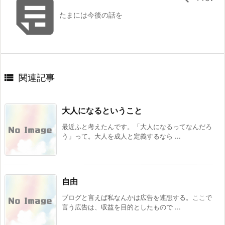

たまには今後の話を

関連記事
大人になるということ
最近ふと考えたんです。「大人になるってなんだろ
う」って。大人を成人と定義するなら ...
自由
ブログと言えば私なんかは広告を連想する。ここで
言う広告は、収益を目的としたもので ...