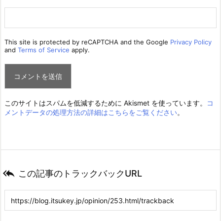
This site is protected by reCAPTCHA and the Google
Privacy Policy
and
Terms of Service
apply.
このサイトはスパムを低減するために Akismet を使っています。
コ
メントデータの処理方法の詳細はこちらをご覧ください
。

この記事のトラックバックURL