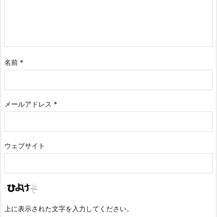
名前
*
メールアドレス
*
ウェブサイト
上に表示された文字を入力してください。