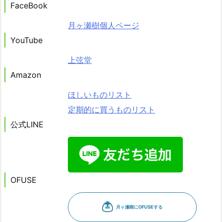
FaceBook
月ヶ瀬樹個人ページ
YouTube
上弦堂
Amazon
ほしいものリスト
定期的に買うものリスト
公式LINE
OFUSE