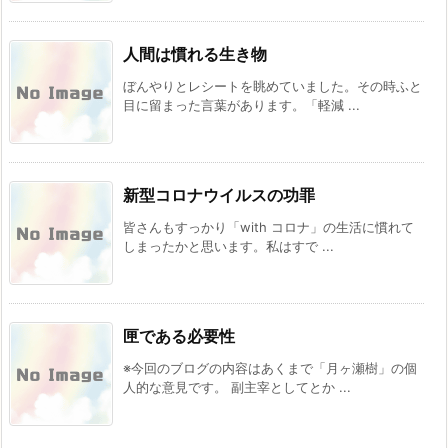
人間は慣れる生き物
ぼんやりとレシートを眺めていました。その時ふと
目に留まった言葉があります。「軽減 ...
新型コロナウイルスの功罪
皆さんもすっかり「with コロナ」の生活に慣れて
しまったかと思います。私はすで ...
匣である必要性
※今回のブログの内容はあくまで「月ヶ瀬樹」の個
人的な意見です。 副主宰としてとか ...