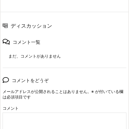
ディスカッション
コメント一覧
まだ、コメントがありません
コメントをどうぞ
メールアドレスが公開されることはありません。
※
が付いている欄
は必須項目です
コメント