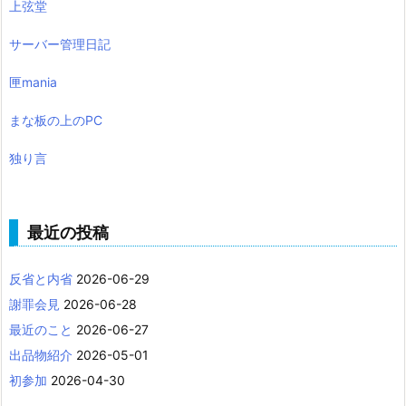
上弦堂
サーバー管理日記
匣mania
まな板の上のPC
独り言
最近の投稿
反省と内省
2026-06-29
謝罪会見
2026-06-28
最近のこと
2026-06-27
出品物紹介
2026-05-01
初参加
2026-04-30