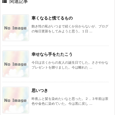

関連記事
寒くなると慌てるもの
飽き性の私がいつまで続くか分からないが、ブログ
の毎日更新をしてみようと思う。１日 ...
幸せなら手をたたこう
今日は古くからの友人の誕生日でした。ささやかな
プレゼントを贈りました。今は離れた ...
思いつき
昨夜ふと髪を染めたいなと思った。２，３年前は茶
色や金色に染めていた。今は黒に戻し ...