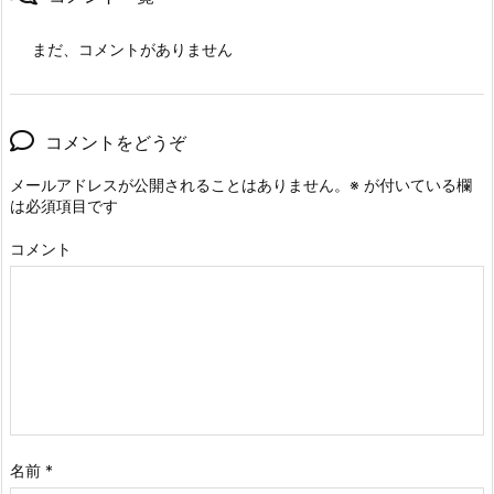
まだ、コメントがありません
コメントをどうぞ
メールアドレスが公開されることはありません。
※
が付いている欄
は必須項目です
コメント
名前
*