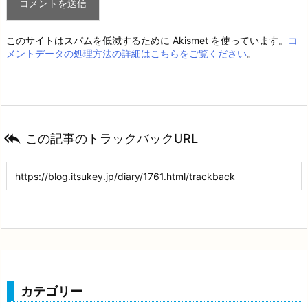
このサイトはスパムを低減するために Akismet を使っています。
コ
メントデータの処理方法の詳細はこちらをご覧ください
。

この記事のトラックバックURL
カテゴリー