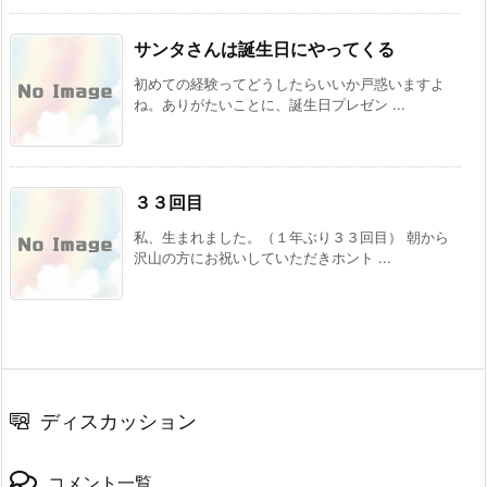
サンタさんは誕生日にやってくる
初めての経験ってどうしたらいいか戸惑いますよ
ね。ありがたいことに、誕生日プレゼン ...
３３回目
私、生まれました。（１年ぶり３３回目） 朝から
沢山の方にお祝いしていただきホント ...
ディスカッション
コメント一覧