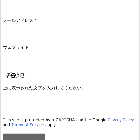
メールアドレス
*
ウェブサイト
上に表示された文字を入力してください。
This site is protected by reCAPTCHA and the Google
Privacy Policy
and
Terms of Service
apply.