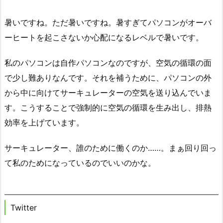
暑いですね。ただ暑いですね。暑すぎてパソコンがオーバ
ーヒートを起こさないか心配になるレベルで暑いです。
私のパソコンは自作パソコンなのですが、空気の循環の面
で少し難ありなんです。それを補うために、パソコンの外
から中に向けてサーキュレーターの空気を送り込んでいま
す。こうすることで強制的に空気の循環を生み出し、排熱
効率を上げています。
サーキュレーター、誰のために働くのか……。まぁ回り回っ
て私のためになっているのでいいのかな。
Twitter