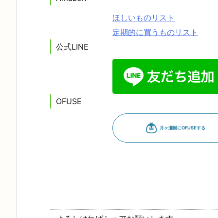
ほしいものリスト
定期的に買うものリスト
公式LINE
OFUSE