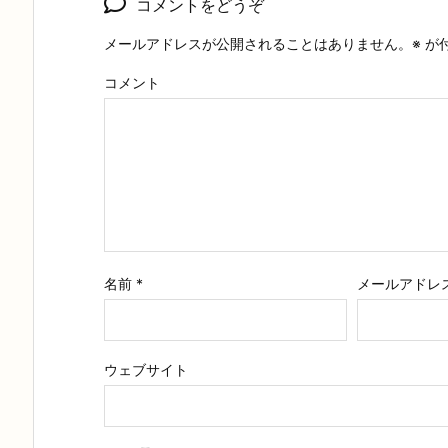
コメントをどうぞ
メールアドレスが公開されることはありません。
※
が
コメント
名前
*
メールアドレ
ウェブサイト