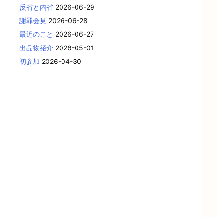
反省と内省
2026-06-29
謝罪会見
2026-06-28
最近のこと
2026-06-27
出品物紹介
2026-05-01
初参加
2026-04-30