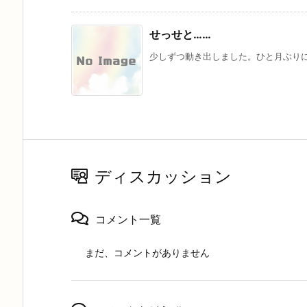
せっせと……
少しずつ動き出しました。ひと月ぶりに1
ディスカッション
コメント一覧
まだ、コメントがありません