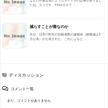
なんだか最近似たようなタイトルの記事がありまし
たね。そうです、Fitbitネタで ...
減らすことが善なのか
先日、日本の昨年の自殺者数の速報値（確報値は3
月公表）が公表された。これによると ...
ディスカッション
コメント一覧
まだ、コメントがありません