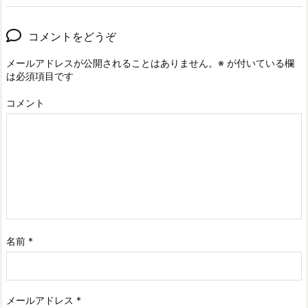
コメントをどうぞ
メールアドレスが公開されることはありません。
※
が付いている欄
は必須項目です
コメント
名前
*
メールアドレス
*