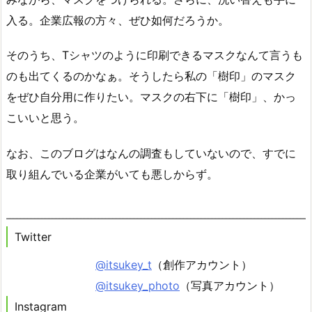
入る。企業広報の方々、ぜひ如何だろうか。
そのうち、Tシャツのように印刷できるマスクなんて言うも
のも出てくるのかなぁ。そうしたら私の「樹印」のマスク
をぜひ自分用に作りたい。マスクの右下に「樹印」、かっ
こいいと思う。
なお、このブログはなんの調査もしていないので、すでに
取り組んでいる企業がいても悪しからず。
Twitter
@itsukey_t
（創作アカウント）
@itsukey_photo
（写真アカウント）
Instagram