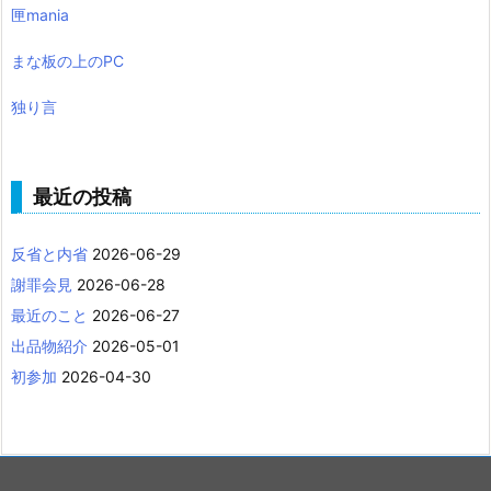
匣mania
まな板の上のPC
独り言
最近の投稿
反省と内省
2026-06-29
謝罪会見
2026-06-28
最近のこと
2026-06-27
出品物紹介
2026-05-01
初参加
2026-04-30