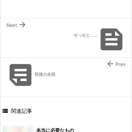

Next

せっせと……


Prev
戦後の余韻

関連記事
本当に必要なもの