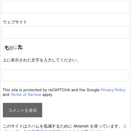
ウェブサイト
上に表示された文字を入力してください。
This site is protected by reCAPTCHA and the Google
Privacy Policy
and
Terms of Service
apply.
このサイトはスパムを低減するために Akismet を使っています。
コ