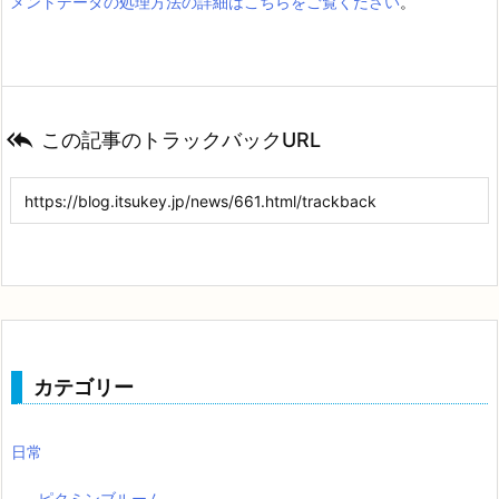
メントデータの処理方法の詳細はこちらをご覧ください
。

この記事のトラックバックURL
カテゴリー
日常
ピクミンブルーム