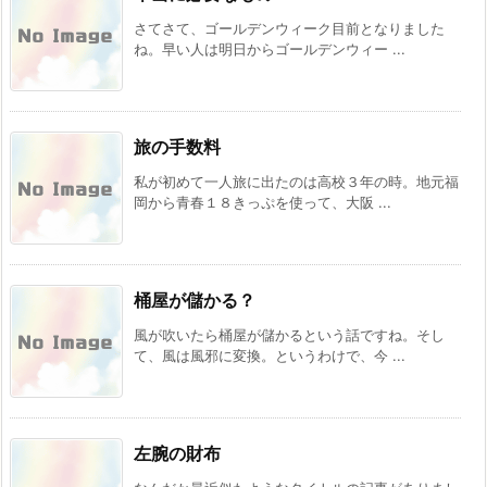
さてさて、ゴールデンウィーク目前となりました
ね。早い人は明日からゴールデンウィー ...
旅の手数料
私が初めて一人旅に出たのは高校３年の時。地元福
岡から青春１８きっぷを使って、大阪 ...
桶屋が儲かる？
風が吹いたら桶屋が儲かるという話ですね。そし
て、風は風邪に変換。というわけで、今 ...
左腕の財布