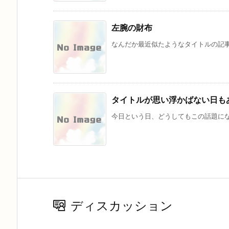
左腕の財布
なんだか最近似たようなタイトルの記事があ
タイトルが思い浮かばない日も
今日という日、どうしてもこの話題にな
ディスカッション