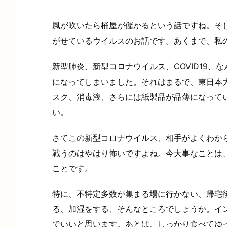
風が吹いたら桶屋が儲かるという話ですね。そ
がせているウイルスのお話です。あくまで、私
新型肺炎、新型コロナウイルス、COVID19
になってしまいました。それはまるで、東日本
スク、消毒液、さらには紙製品が品薄になって
い。
さてこの新型コロナウイルス、相手がよくわか
戦うのはやはり怖いですよね。今大事なことは
ことです。
特に、不特定多数が集まる場に行かない、帰宅
る、加湿をする、そんなところでしょうか。イ
でいいと思います。あとは、しっかり食べてゆ