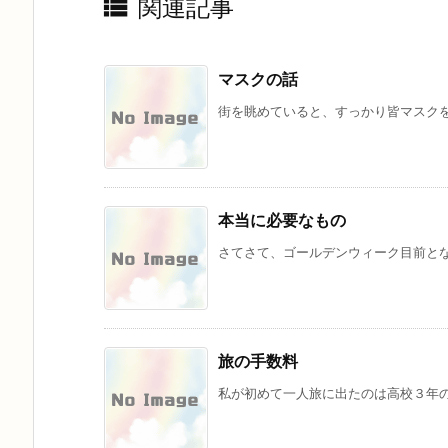

関連記事
マスクの話
街を眺めていると、すっかり皆マスクを
本当に必要なもの
さてさて、ゴールデンウィーク目前とな
旅の手数料
私が初めて一人旅に出たのは高校３年の