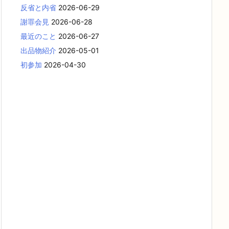
反省と内省
2026-06-29
謝罪会見
2026-06-28
最近のこと
2026-06-27
出品物紹介
2026-05-01
初参加
2026-04-30