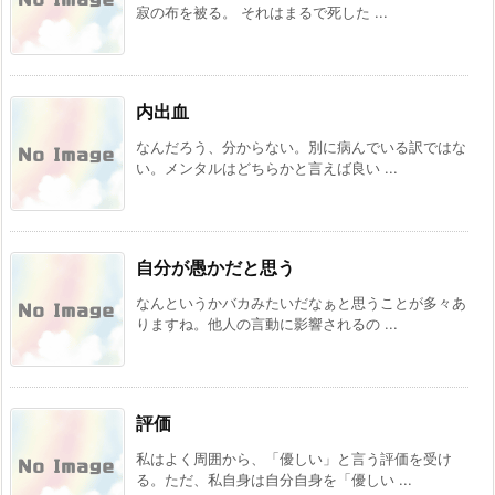
寂の布を被る。 それはまるで死した ...
内出血
なんだろう、分からない。別に病んでいる訳ではな
い。メンタルはどちらかと言えば良い ...
自分が愚かだと思う
なんというかバカみたいだなぁと思うことが多々あ
りますね。他人の言動に影響されるの ...
評価
私はよく周囲から、「優しい」と言う評価を受け
る。ただ、私自身は自分自身を「優しい ...