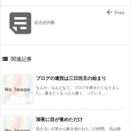


Prev
総合的判断

関連記事
ブログの連投は三日坊主の始まり
なんか、なんとなく、ブログを書きたくなりまし
た。 書きたくなったら書く、っていう ...
深夜に目が覚めただけ
気だるい日常から解き放たれたこの時間。 街は静