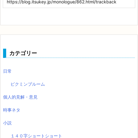
カテゴリー
日常
ピクミンブルーム
個人的見解・意見
時事ネタ
小説
１４０字ショートショート