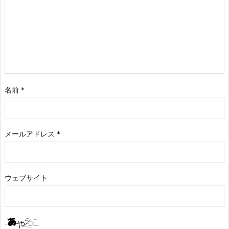
名前
*
メールアドレス
*
ウェブサイト