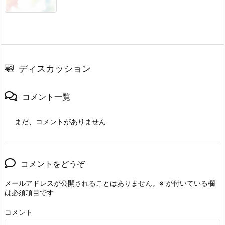
ディスカッション
コメント一覧
まだ、コメントがありません
コメントをどうぞ
メールアドレスが公開されることはありません。
※
が付いている欄
は必須項目です
コメント