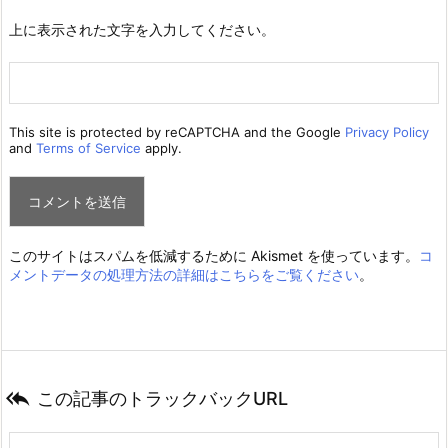
上に表示された文字を入力してください。
This site is protected by reCAPTCHA and the Google
Privacy Policy
and
Terms of Service
apply.
このサイトはスパムを低減するために Akismet を使っています。
コ
メントデータの処理方法の詳細はこちらをご覧ください
。

この記事のトラックバックURL