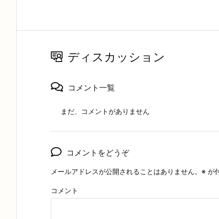
ディスカッション
コメント一覧
まだ、コメントがありません
コメントをどうぞ
メールアドレスが公開されることはありません。
※
が
コメント