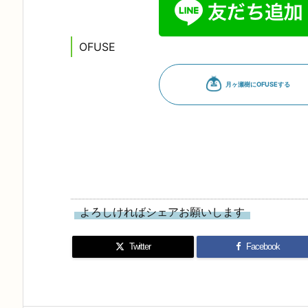
OFUSE
よろしければシェアお願いします
Twitter
Facebook