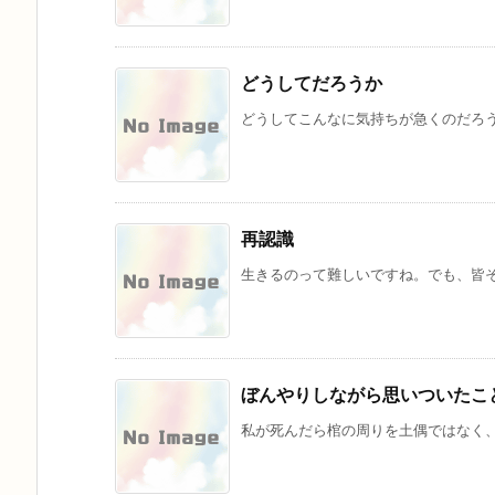
どうしてだろうか
どうしてこんなに気持ちが急くのだろう
再認識
生きるのって難しいですね。でも、皆そ
ぼんやりしながら思いついたこ
私が死んだら棺の周りを土偶ではなく、