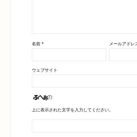
名前
*
メールアドレ
ウェブサイト
上に表示された文字を入力してください。