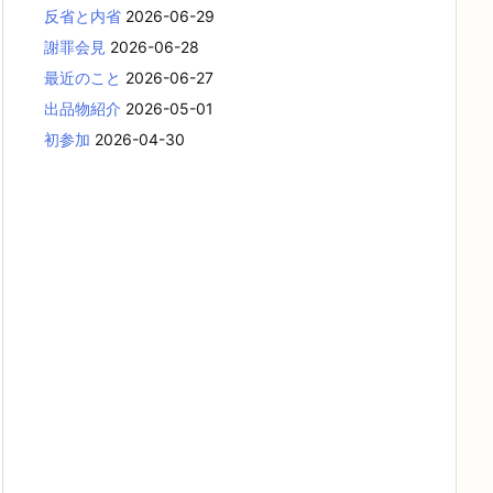
反省と内省
2026-06-29
謝罪会見
2026-06-28
最近のこと
2026-06-27
出品物紹介
2026-05-01
初参加
2026-04-30