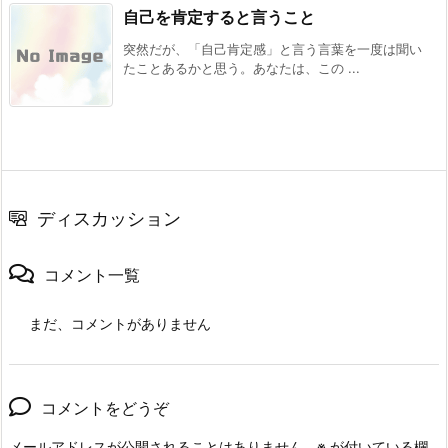
自己を肯定すると言うこと
突然だが、「自己肯定感」と言う言葉を一度は聞い
たことあるかと思う。あなたは、この ...
ディスカッション
コメント一覧
まだ、コメントがありません
コメントをどうぞ
メールアドレスが公開されることはありません。
※
が付いている欄