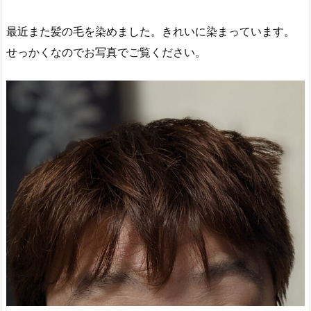
最近また髪の毛を染めました。きれいに染まっています。
せっかくなのでお写真でご覧ください。