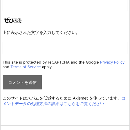
上に表示された文字を入力してください。
This site is protected by reCAPTCHA and the Google
Privacy Policy
and
Terms of Service
apply.
このサイトはスパムを低減するために Akismet を使っています。
コ
メントデータの処理方法の詳細はこちらをご覧ください
。