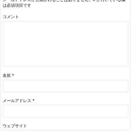
は必須項目です
コメント
名前
*
メールアドレス
*
ウェブサイト