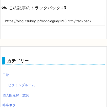

この記事のトラックバックURL
カテゴリー
日常
ピクミンブルーム
個人的見解・意見
時事ネタ