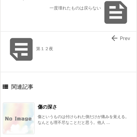

一度壊れたものは戻らない


Prev
第１２夜

関連記事
傷の深さ
傷というものは付けられた側だけが痛みを覚える。
なんとも理不尽なことだと思う。他人 ...