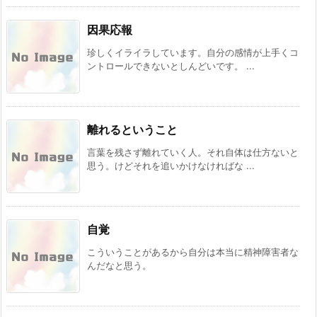
因果応報
珍しくイライラしています。自分の感情が上手くコ
ントロールできないとしんどいです。 ...
離れるということ
言葉を残さず離れていく人。それ自体は仕方ないと
思う。けどそれを追いかけなければな ...
自覚
こういうことがあるから自分は本当に精神障害者な
んだなと思う。