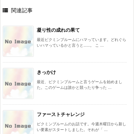

関連記事
凝り性の成れの果て
最近ピクミンブルームにハマっています。どれぐら
いハマっているかと言うと……。 こ ...
きっかけ
最近、ピクミンブルームと言うゲームを始めまし
た。このゲームは誰かと競ったり争った ...
ファーストチャレンジ
ピクミンブルームのお話です。今週木曜日から新し
い要素がスタートしました。それが「 ...