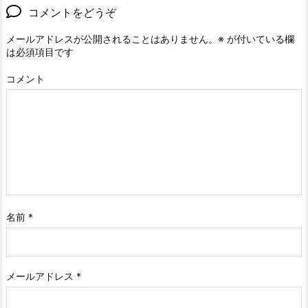
コメントをどうぞ
メールアドレスが公開されることはありません。
※
が付いている欄
は必須項目です
コメント
名前
*
メールアドレス
*