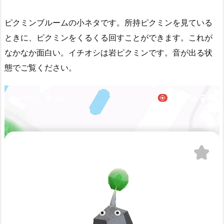
ピクミンブルームの小ネタです。所持ピクミンを見ている
ときに、ピクミンをくるくる回すことができます。これが
なかなか面白い。イチオシは岩ピクミンです。音が出る状
態でご覧ください。