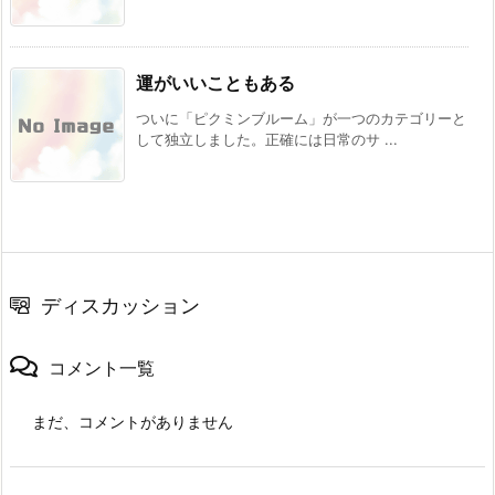
運がいいこともある
ついに「ピクミンブルーム」が一つのカテゴリーと
して独立しました。正確には日常のサ ...
ディスカッション
コメント一覧
まだ、コメントがありません