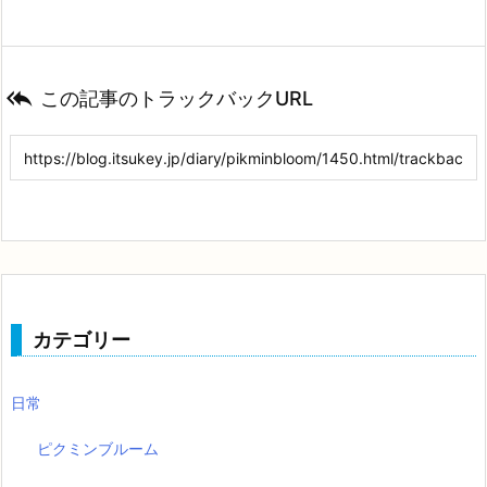

この記事のトラックバックURL
カテゴリー
日常
ピクミンブルーム