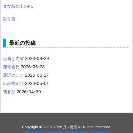
まな板の上のPC
独り言
最近の投稿
反省と内省
2026-06-29
謝罪会見
2026-06-28
最近のこと
2026-06-27
出品物紹介
2026-05-01
初参加
2026-04-30
Copyright ©
2018
-2026
月ヶ瀬樹
All Rights Reserved.