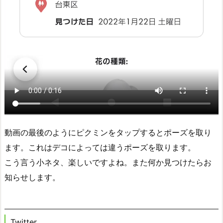
動画の最後のようにピクミンをタップするとポーズを取り
ます。これはデコによっては違うポーズを取ります。
こう言う小ネタ、楽しいですよね。また何か見つけたらお
知らせします。
Twitter