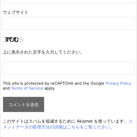
ウェブサイト
上に表示された文字を入力してください。
This site is protected by reCAPTCHA and the Google
Privacy Policy
and
Terms of Service
apply.
このサイトはスパムを低減するために Akismet を使っています。
コ
メントデータの処理方法の詳細はこちらをご覧ください
。