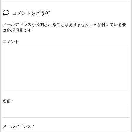
コメントをどうぞ
メールアドレスが公開されることはありません。
※
が付いている欄
は必須項目です
コメント
名前
*
メールアドレス
*