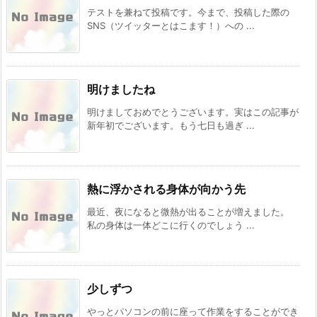
テストを兼ねて投稿です。今まで、投稿した際の
SNS（ツイッターとはこます！）への ...
明けましたね
明けましておめでとうございます。実はこの記事が
新年初でございます。もう七日も過ぎ ...
熱に浮かされる身体が向かう先
最近、夜になると微熱が出ることが増えました。
私の身体は一体どこに行くのでしょう ...
少しずつ
やっとパソコンの前に座って作業をすることができ