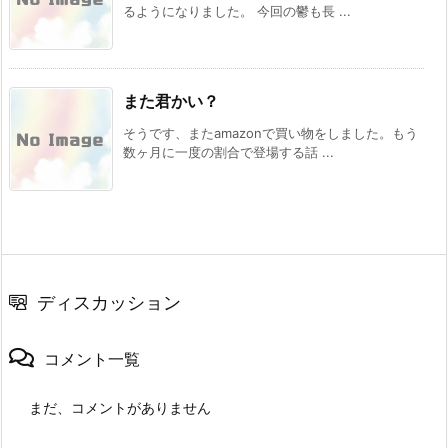
るようになりました。 今回の鬱も長 ...
また君かい？
そうです、またamazonで買い物をしました。もう
数ヶ月に一度の割合で登場する話 ...
ディスカッション
コメント一覧
まだ、コメントがありません