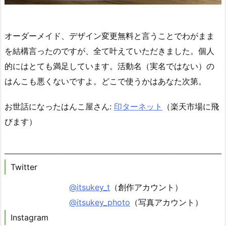
オーダーメイド、デザイン変更無料と言うことでわがまま
を結構言ったのですが、全て叶えていただきました。個人
的にはとても満足しています。活動名（実名ではない）の
はんこも悪くないですよ。どこで使うかはあなた次第。
お世話になったはんこ屋さん:
印ターネット
（楽天市場に飛
びます）
Twitter
@itsukey_t
（創作アカウント）
@itsukey_photo
（写真アカウント）
Instagram