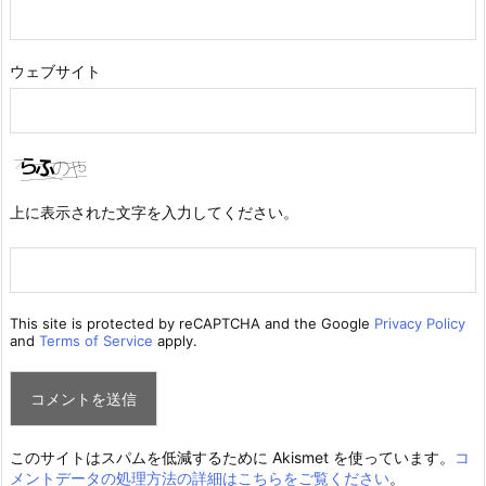
ウェブサイト
上に表示された文字を入力してください。
This site is protected by reCAPTCHA and the Google
Privacy Policy
and
Terms of Service
apply.
このサイトはスパムを低減するために Akismet を使っています。
コ
メントデータの処理方法の詳細はこちらをご覧ください
。