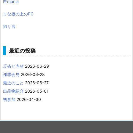
匣mania
まな板の上のPC
独り言
最近の投稿
反省と内省
2026-06-29
謝罪会見
2026-06-28
最近のこと
2026-06-27
出品物紹介
2026-05-01
初参加
2026-04-30