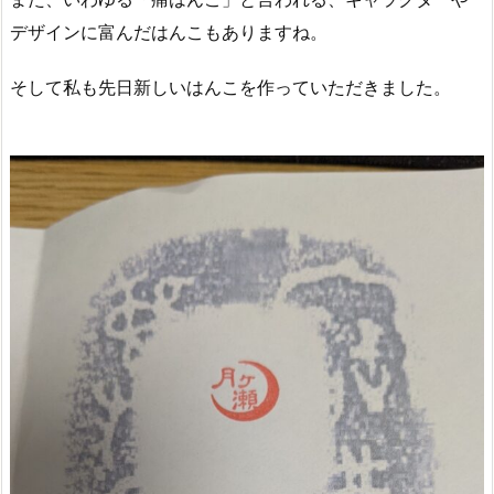
デザインに富んだはんこもありますね。
そして私も先日新しいはんこを作っていただきました。