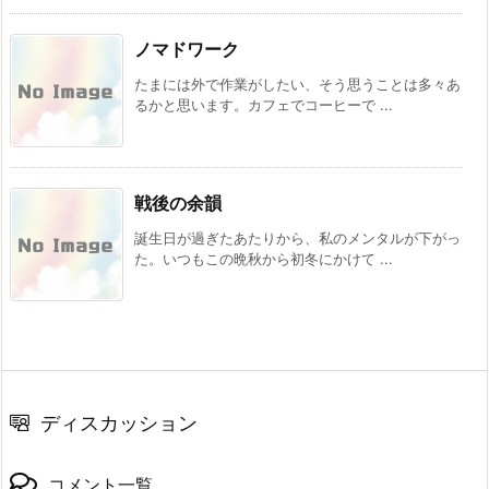
ノマドワーク
たまには外で作業がしたい、そう思うことは多々あ
るかと思います。カフェでコーヒーで ...
戦後の余韻
誕生日が過ぎたあたりから、私のメンタルが下がっ
た。いつもこの晩秋から初冬にかけて ...
ディスカッション
コメント一覧