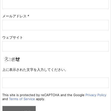
メールアドレス
*
ウェブサイト
上に表示された文字を入力してください。
This site is protected by reCAPTCHA and the Google
Privacy Policy
and
Terms of Service
apply.