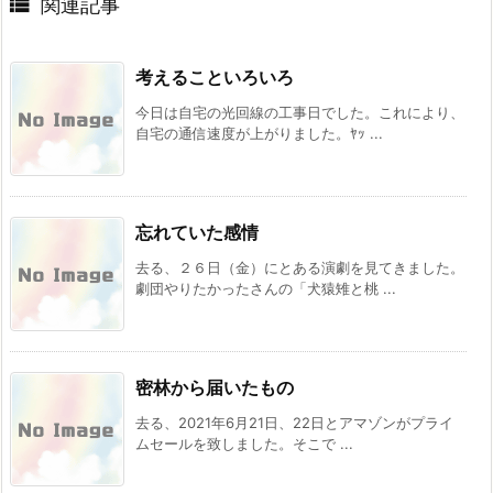

関連記事
考えることいろいろ
今日は自宅の光回線の工事日でした。これにより、
自宅の通信速度が上がりました。ﾔｯ ...
忘れていた感情
去る、２６日（金）にとある演劇を見てきました。
劇団やりたかったさんの「犬猿雉と桃 ...
密林から届いたもの
去る、2021年6月21日、22日とアマゾンがプライ
ムセールを致しました。そこで ...