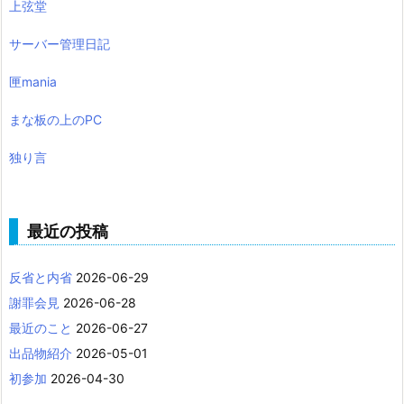
上弦堂
サーバー管理日記
匣mania
まな板の上のPC
独り言
最近の投稿
反省と内省
2026-06-29
謝罪会見
2026-06-28
最近のこと
2026-06-27
出品物紹介
2026-05-01
初参加
2026-04-30