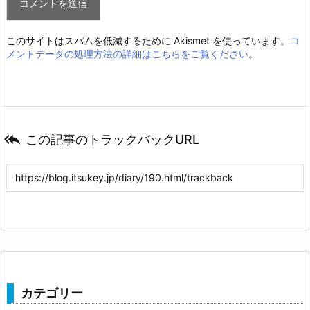
このサイトはスパムを低減するために Akismet を使っています。
コ
メントデータの処理方法の詳細はこちらをご覧ください
。

この記事のトラックバックURL
カテゴリー