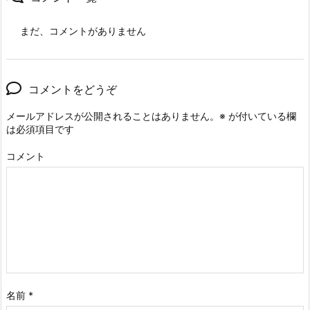
まだ、コメントがありません
コメントをどうぞ
メールアドレスが公開されることはありません。
※
が付いている欄
は必須項目です
コメント
名前
*