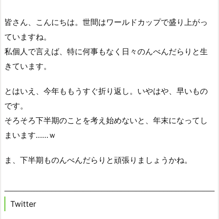
皆さん、こんにちは。世間はワールドカップで盛り上がっ
ていますね。
私個人で言えば、特に何事もなく日々のんべんだらりと生
きています。
とはいえ、今年ももうすぐ折り返し。いやはや、早いもの
です。
そろそろ下半期のことを考え始めないと、年末になってし
まいます……ｗ
ま、下半期ものんべんだらりと頑張りましょうかね。
Twitter