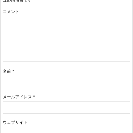
コメント
名前
*
メールアドレス
*
ウェブサイト