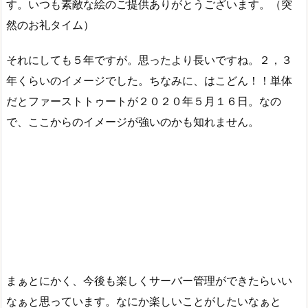
す。いつも素敵な絵のご提供ありがとうございます。（突
然のお礼タイム）
それにしても５年ですが。思ったより長いですね。２，３
年くらいのイメージでした。ちなみに、はこどん！！単体
だとファーストトゥートが２０２０年５月１６日。なの
で、ここからのイメージが強いのかも知れません。
まぁとにかく、今後も楽しくサーバー管理ができたらいい
なぁと思っています。なにか楽しいことがしたいなぁと