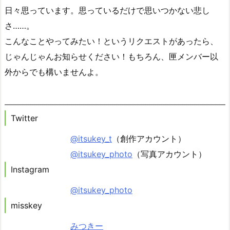
日々思っています。思っているだけで思いつかない悲し
さ……。
こんなことやってみたい！というリクエストがあったら、
じゃんじゃんお知らせください！もちろん、匣メンバー以
外からでも構いませんよ。
Twitter
@itsukey_t
（創作アカウント）
@itsukey_photo
（写真アカウント）
Instagram
@itsukey_photo
misskey
みつきー