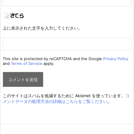
上に表示された文字を入力してください。
This site is protected by reCAPTCHA and the Google
Privacy Policy
and
Terms of Service
apply.
このサイトはスパムを低減するために Akismet を使っています。
コ
メントデータの処理方法の詳細はこちらをご覧ください
。