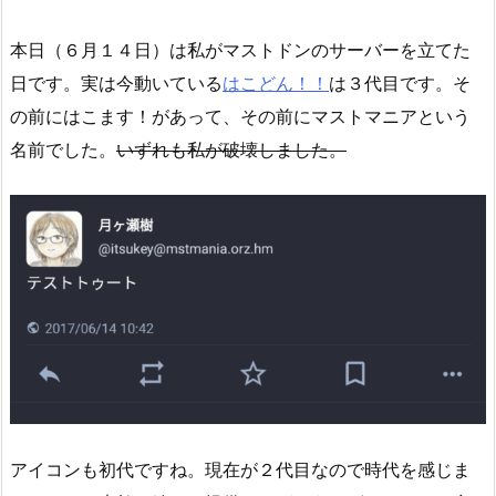
本日（６月１４日）は私がマストドンのサーバーを立てた
日です。実は今動いている
はこどん！！
は３代目です。そ
の前にはこます！があって、その前にマストマニアという
名前でした。
いずれも私が破壊しました。
アイコンも初代ですね。現在が２代目なので時代を感じま