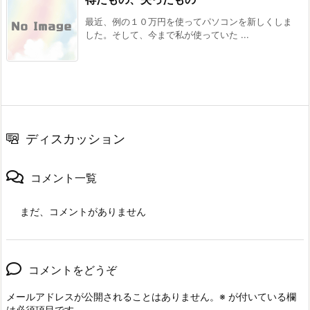
最近、例の１０万円を使ってパソコンを新しくしま
した。そして、今まで私が使っていた ...
ディスカッション
コメント一覧
まだ、コメントがありません
コメントをどうぞ
メールアドレスが公開されることはありません。
※
が付いている欄
は必須項目です