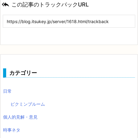

この記事のトラックバックURL
カテゴリー
日常
ピクミンブルーム
個人的見解・意見
時事ネタ