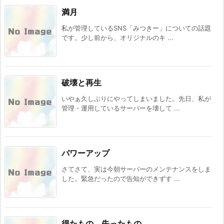
満月
私が管理しているSNS「みつきー」についての話題
です。少し前から、オリジナルのキ ...
破壊と再生
いやぁ久しぶりにやってしまいました。先日、私が
管理・運用しているサーバーを壊して ...
パワーアップ
さてさて、実は今朝サーバーのメンテナンスをしま
した。緊急だったので告知ができずす ...
得たもの、失ったもの