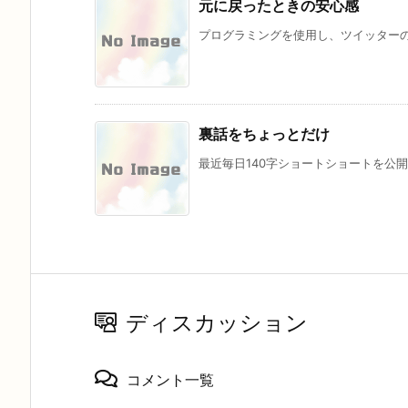
元に戻ったときの安心感
プログラミングを使用し、ツイッターの本アカ
裏話をちょっとだけ
最近毎日140字ショートショートを公開で
ディスカッション
コメント一覧