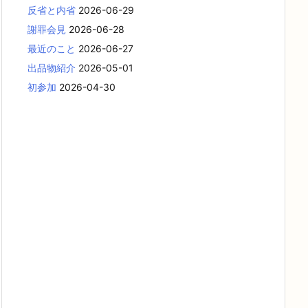
反省と内省
2026-06-29
謝罪会見
2026-06-28
最近のこと
2026-06-27
出品物紹介
2026-05-01
初参加
2026-04-30