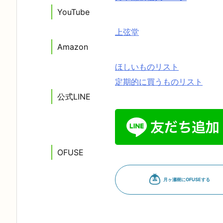
YouTube
上弦堂
Amazon
ほしいものリスト
定期的に買うものリスト
公式LINE
OFUSE