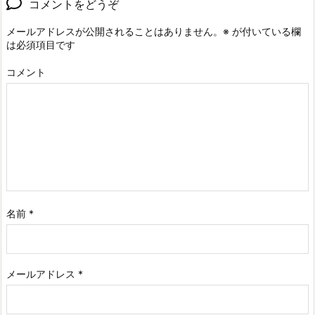
コメントをどうぞ
メールアドレスが公開されることはありません。
※
が付いている欄
は必須項目です
コメント
名前
*
メールアドレス
*