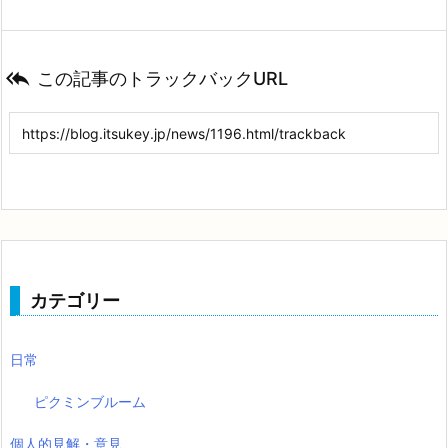

この記事のトラックバックURL
カテゴリー
日常
ピクミンブルーム
個人的見解・意見