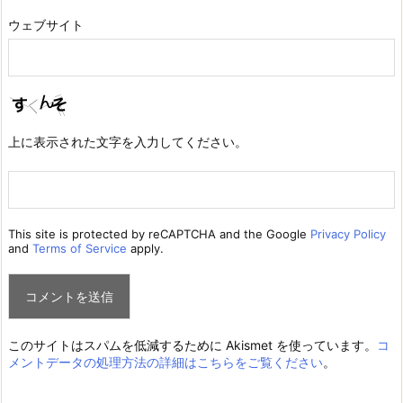
ウェブサイト
上に表示された文字を入力してください。
This site is protected by reCAPTCHA and the Google
Privacy Policy
and
Terms of Service
apply.
このサイトはスパムを低減するために Akismet を使っています。
コ
メントデータの処理方法の詳細はこちらをご覧ください
。