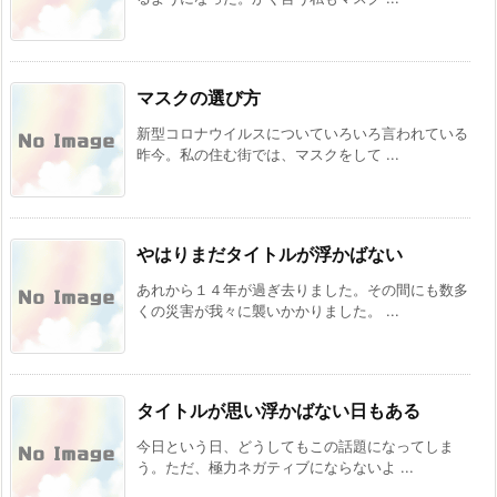
マスクの選び方
新型コロナウイルスについていろいろ言われている
昨今。私の住む街では、マスクをして ...
やはりまだタイトルが浮かばない
あれから１４年が過ぎ去りました。その間にも数多
くの災害が我々に襲いかかりました。 ...
タイトルが思い浮かばない日もある
今日という日、どうしてもこの話題になってしま
う。ただ、極力ネガティブにならないよ ...