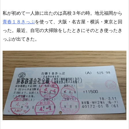
私が初めて一人旅に出たのは高校３年の時。地元福岡から
青春１８きっぷ
を使って、大阪・名古屋・横浜・東京と回
った。最近、自宅の大掃除をしたときにそのとき使ったき
っぷが出てきた。