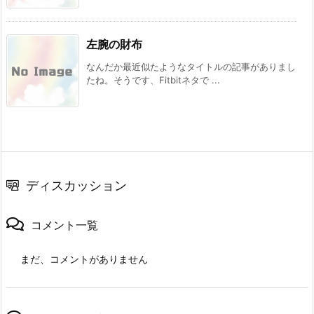
左腕の財布
なんだか最近似たようなタイトルの記事がありまし
たね。そうです、Fitbitネタで ...
ディスカッション
コメント一覧
まだ、コメントがありません