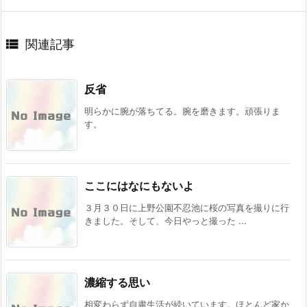

関連記事
反省
明らかに腕が落ちてる。腕を磨きます。頑張りま
す。
ここにはなにもないよ
３月３０日に上野公園不忍池に桜の写真を撮りに行
きました。そして、今日やっと撮った ...
濃縮する思い
相変わらず自粛生活が続いています。ほとんど家か