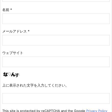
名前
*
メールアドレス
*
ウェブサイト
上に表示された文字を入力してください。
This site is protected by reCAPTCHA and the Google
Privacy Policy