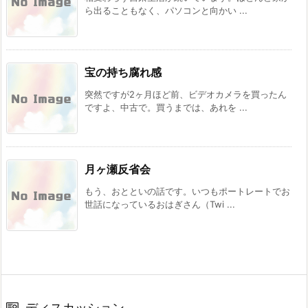
ら出ることもなく、パソコンと向かい ...
宝の持ち腐れ感
突然ですが2ヶ月ほど前、ビデオカメラを買ったん
ですよ、中古で。買うまでは、あれを ...
月ヶ瀬反省会
もう、おとといの話です。いつもポートレートでお
世話になっているおはぎさん（Twi ...
ディスカッション