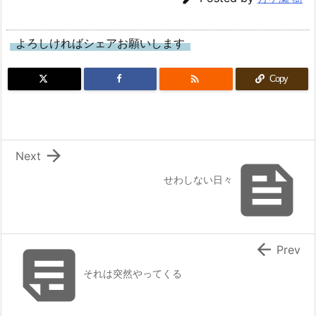
よろしければシェアお願いします

Copy

Next

せわしない日々


Prev
それは突然やってくる