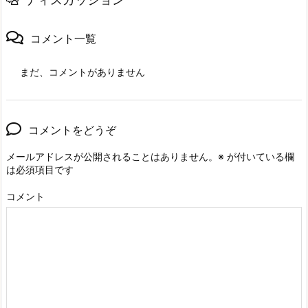
コメント一覧
まだ、コメントがありません
コメントをどうぞ
メールアドレスが公開されることはありません。
※
が付いている欄
は必須項目です
コメント