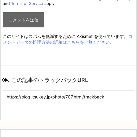
and
Terms of Service
apply.
このサイトはスパムを低減するために Akismet を使っています。
コ
メントデータの処理方法の詳細はこちらをご覧ください
。

この記事のトラックバックURL