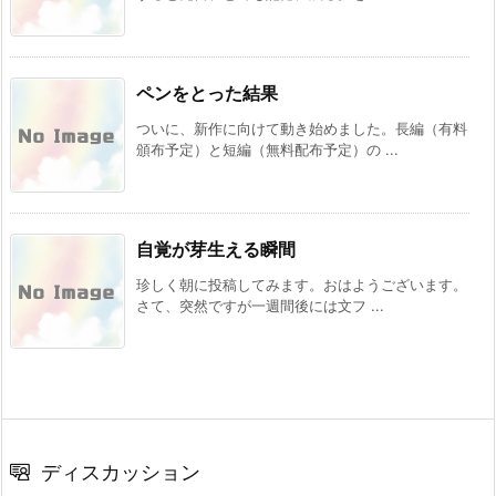
ペンをとった結果
ついに、新作に向けて動き始めました。長編（有料
頒布予定）と短編（無料配布予定）の ...
自覚が芽生える瞬間
珍しく朝に投稿してみます。おはようございます。
さて、突然ですが一週間後には文フ ...
ディスカッション