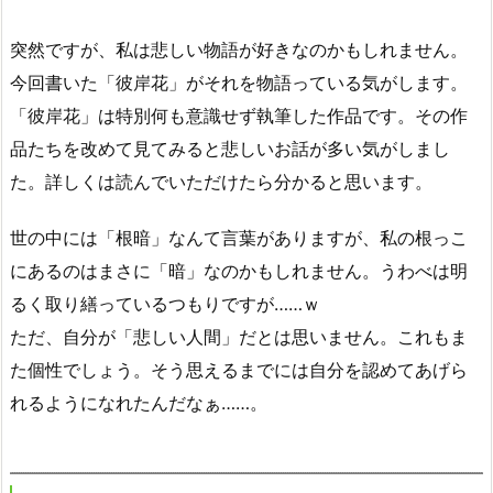
突然ですが、私は悲しい物語が好きなのかもしれません。
今回書いた「彼岸花」がそれを物語っている気がします。
「彼岸花」は特別何も意識せず執筆した作品です。その作
品たちを改めて見てみると悲しいお話が多い気がしまし
た。詳しくは読んでいただけたら分かると思います。
世の中には「根暗」なんて言葉がありますが、私の根っこ
にあるのはまさに「暗」なのかもしれません。うわべは明
るく取り繕っているつもりですが……ｗ
ただ、自分が「悲しい人間」だとは思いません。これもま
た個性でしょう。そう思えるまでには自分を認めてあげら
れるようになれたんだなぁ……。