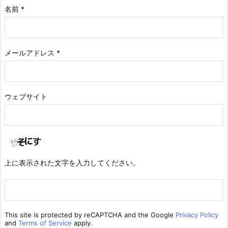
名前
*
メールアドレス
*
ウェブサイト
上に表示された文字を入力してください。
This site is protected by reCAPTCHA and the Google
Privacy Policy
and
Terms of Service
apply.