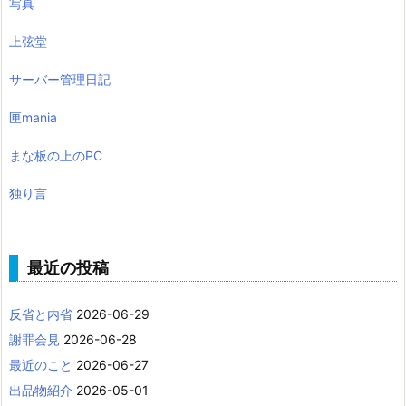
写真
上弦堂
サーバー管理日記
匣mania
まな板の上のPC
独り言
最近の投稿
反省と内省
2026-06-29
謝罪会見
2026-06-28
最近のこと
2026-06-27
出品物紹介
2026-05-01