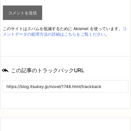
このサイトはスパムを低減するために Akismet を使っています。
コ
メントデータの処理方法の詳細はこちらをご覧ください
。

この記事のトラックバックURL