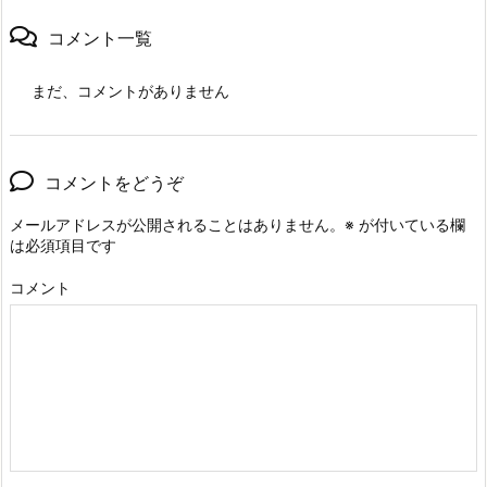
コメント一覧
まだ、コメントがありません
コメントをどうぞ
メールアドレスが公開されることはありません。
※
が付いている欄
は必須項目です
コメント