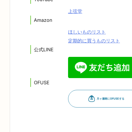
上弦堂
Amazon
ほしいものリスト
定期的に買うものリスト
公式LINE
OFUSE