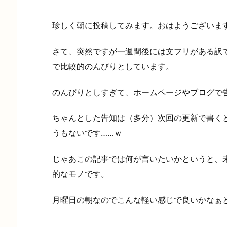
珍しく朝に投稿してみます。おはようございま
さて、突然ですが一週間後には文フリがある訳
で比較的のんびりとしています。
のんびりとしすぎて、ホームページやブログで
ちゃんとした告知は（多分）次回の更新で書く
うもないです……ｗ
じゃあこの記事では何が言いたいかというと、
的なモノです。
月曜日の朝なのでこんな軽い感じで良いかなぁ