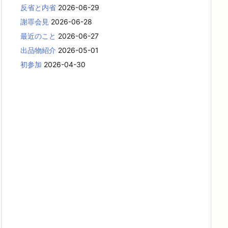
反省と内省
2026-06-29
謝罪会見
2026-06-28
最近のこと
2026-06-27
出品物紹介
2026-05-01
初参加
2026-04-30