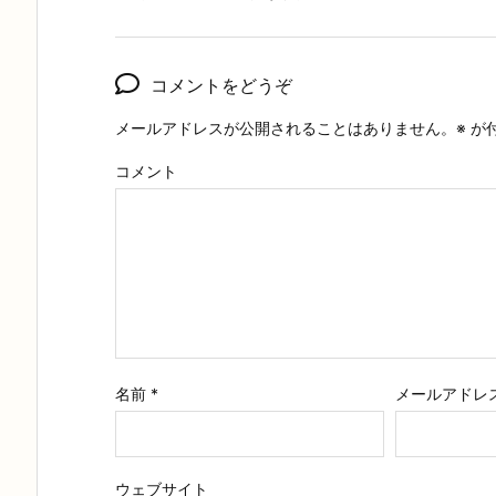
コメントをどうぞ
メールアドレスが公開されることはありません。
※
が
コメント
名前
*
メールアドレ
ウェブサイト