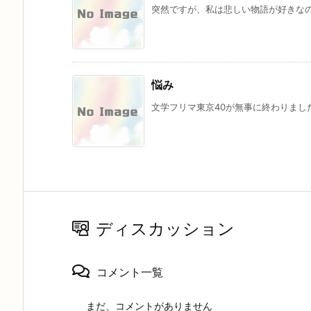
突然ですが、私は悲しい物語が好きなの
悩み
文学フリマ東京40が無事に終わりました。
ディスカッション
コメント一覧
まだ、コメントがありません