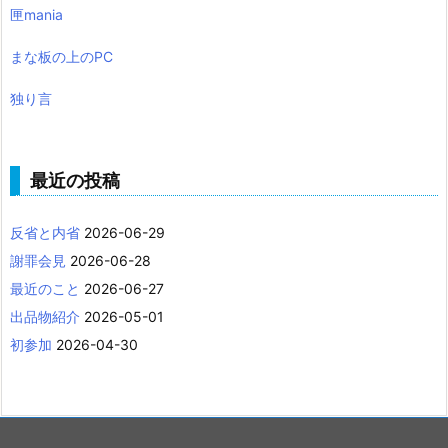
匣mania
まな板の上のPC
独り言
最近の投稿
反省と内省
2026-06-29
謝罪会見
2026-06-28
最近のこと
2026-06-27
出品物紹介
2026-05-01
初参加
2026-04-30