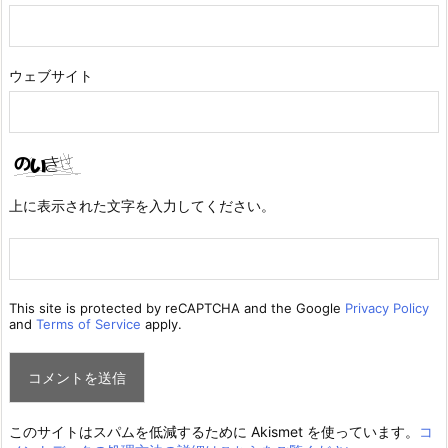
ウェブサイト
上に表示された文字を入力してください。
This site is protected by reCAPTCHA and the Google
Privacy Policy
and
Terms of Service
apply.
このサイトはスパムを低減するために Akismet を使っています。
コ