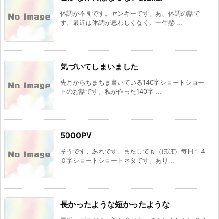
体調が不良です。ヤンキーです。あ、体調の話で
す。最近は体調が思わしくなく、一生懸 ...
気づいてしまいました
先月からちまちま書いている140字ショートショー
トのお話です。私が作った140字 ...
5000PV
そうです、あれです。またしても（ほぼ）毎日１４
０字ショートショートネタです。あり ...
長かったような短かったような