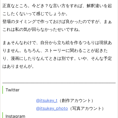
正直なところ。今どき？な言い方をすれば、解釈違いを起
こしたくないって感じでしょうか。
登場のタイミングで作っておけば良かったのですが、まぁ
これは私の気が回らなかったせいですね。
まぁそんなわけで、自分から立ち絵を作るつもりは現状あ
りません。もちろん、ストーリーに関わることが起きた
り、漫画にしたりなんてときは別です。いや、そんな予定
はありませんが。
Twitter
@itsukey_t
（創作アカウント）
@itsukey_photo
（写真アカウント）
Instagram