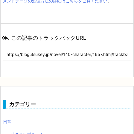
メントデータの処理方法の詳細はこちらをご覧ください
。

この記事のトラックバックURL
カテゴリー
日常