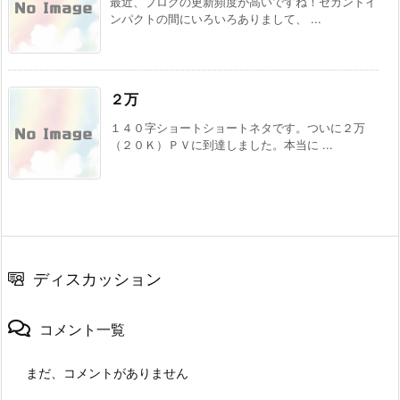
最近、ブログの更新頻度が高いですね！セカンドイ
ンパクトの間にいろいろありまして、 ...
２万
１４０字ショートショートネタです。ついに２万
（２０Ｋ）ＰＶに到達しました。本当に ...
ディスカッション
コメント一覧
まだ、コメントがありません