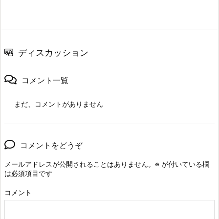
ディスカッション
コメント一覧
まだ、コメントがありません
コメントをどうぞ
メールアドレスが公開されることはありません。
※
が付いている欄
は必須項目です
コメント