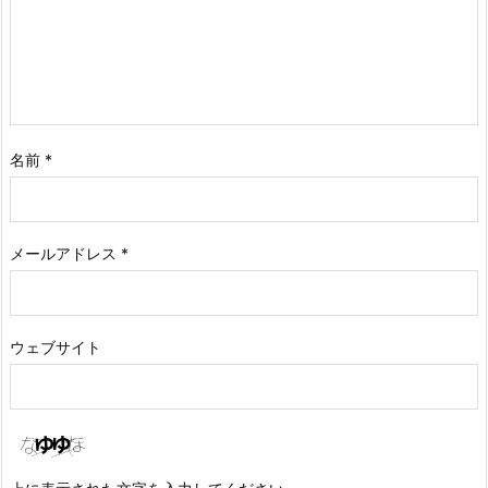
名前
*
メールアドレス
*
ウェブサイト