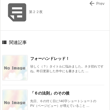


Prev
第２２夜

関連記事
フォーハンドレッド！
珍しく（？）タイトルに悩みました。ネタ切れです
ね。昨日更新した作中にも書きました ...
「６の法則」のその後
先日、６の付く日に140字ショートショートの
PV（ページビュー）が増えていること ...