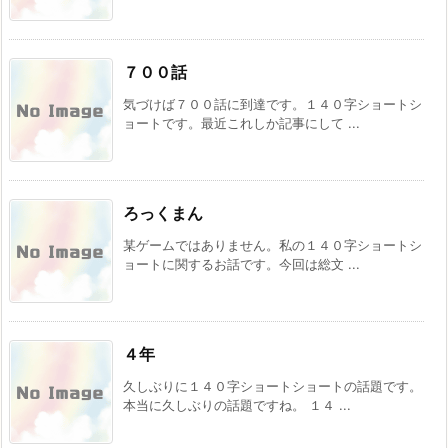
７００話
気づけば７００話に到達です。１４０字ショートシ
ョートです。最近これしか記事にして ...
ろっくまん
某ゲームではありません。私の１４０字ショートシ
ョートに関するお話です。今回は総文 ...
４年
久しぶりに１４０字ショートショートの話題です。
本当に久しぶりの話題ですね。 １４ ...