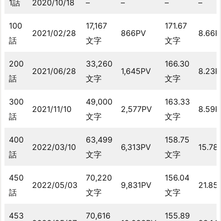
1話
2020/10/18
–
–
–
–
100
17,167
171.67
2021/02/28
866PV
8.66P
話
文字
文字
200
33,260
166.30
2021/06/28
1,645PV
8.23P
話
文字
文字
300
49,000
163.33
2021/11/10
2,577PV
8.59P
話
文字
文字
400
63,499
158.75
2022/03/10
6,313PV
15.78
話
文字
文字
450
70,220
156.04
2022/05/03
9,831PV
21.85
話
文字
文字
453
70,616
155.89