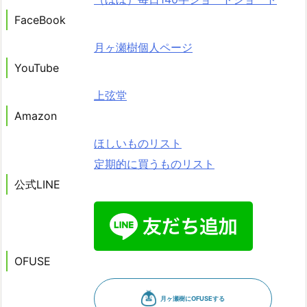
FaceBook
月ヶ瀬樹個人ページ
YouTube
上弦堂
Amazon
ほしいものリスト
定期的に買うものリスト
公式LINE
OFUSE