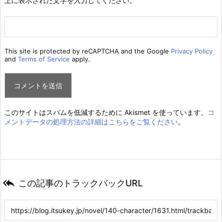
上に表示された文字を入力してください。
This site is protected by reCAPTCHA and the Google
Privacy Policy
and
Terms of Service
apply.
このサイトはスパムを低減するために Akismet を使っています。
コ
メントデータの処理方法の詳細はこちらをご覧ください
。

この記事のトラックバックURL