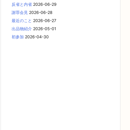
反省と内省
2026-06-29
謝罪会見
2026-06-28
最近のこと
2026-06-27
出品物紹介
2026-05-01
初参加
2026-04-30