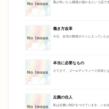
風が吹いたら桶屋が儲かるという話です
働き方改革
今日、自宅の郵便ポストに入っていたお
本当に必要なもの
さてさて、ゴールデンウィーク目前とな
左腕の住人
私は左腕に時計をつけています。いわゆる