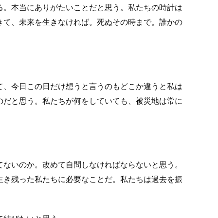
る。本当にありがたいことだと思う。私たちの時計は
きて、未来を生きなければ。死ぬその時まで。誰かの
て、今日この日だけ想うと言うのもどこか違うと私は
のだと思う。私たちが何をしていても、被災地は常に
てないのか。改めて自問しなければならないと思う。
生き残った私たちに必要なことだ。私たちは過去を振