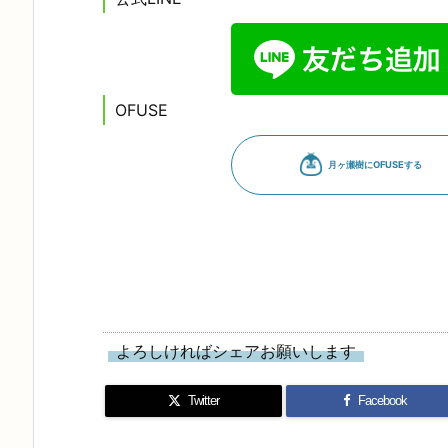
OFUSE
よろしければシェアお願いします
Twitter
Facebook