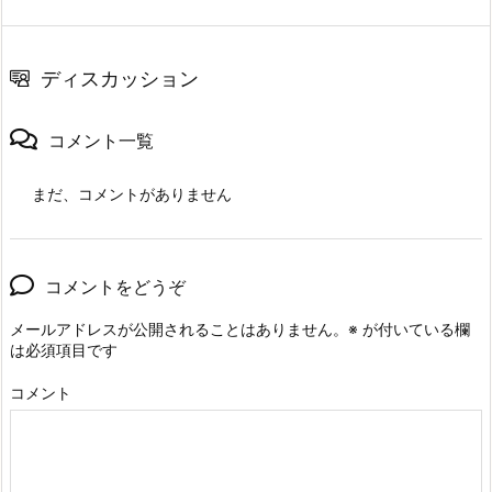
ディスカッション
コメント一覧
まだ、コメントがありません
コメントをどうぞ
メールアドレスが公開されることはありません。
※
が付いている欄
は必須項目です
コメント