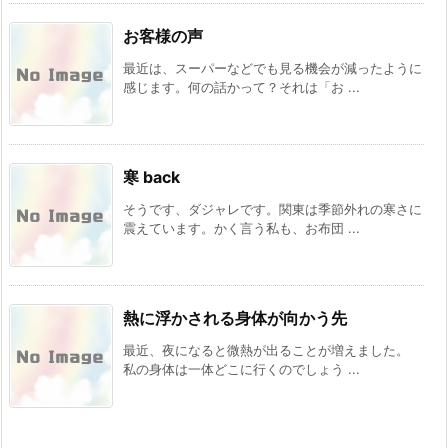
お客様の声
最近は、スーパーなどでも見る機会が減ったように
感じます。何の話かって？それは「お ...
寒 back
そうです、ダジャレです。関東は季節外れの寒さに
震えています。かく言う私も、お布団 ...
熱に浮かされる身体が向かう先
最近、夜になると微熱が出ることが増えました。
私の身体は一体どこに行くのでしょう ...