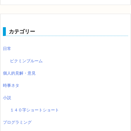
カテゴリー
日常
ピクミンブルーム
個人的見解・意見
時事ネタ
小説
１４０字ショートショート
プログラミング