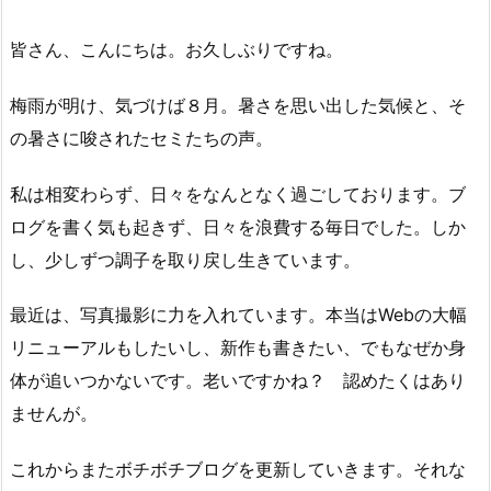
皆さん、こんにちは。お久しぶりですね。
梅雨が明け、気づけば８月。暑さを思い出した気候と、そ
の暑さに唆されたセミたちの声。
私は相変わらず、日々をなんとなく過ごしております。ブ
ログを書く気も起きず、日々を浪費する毎日でした。しか
し、少しずつ調子を取り戻し生きています。
最近は、写真撮影に力を入れています。本当はWebの大幅
リニューアルもしたいし、新作も書きたい、でもなぜか身
体が追いつかないです。老いですかね？ 認めたくはあり
ませんが。
これからまたボチボチブログを更新していきます。それな