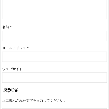
名前
*
メールアドレス
*
ウェブサイト
上に表示された文字を入力してください。