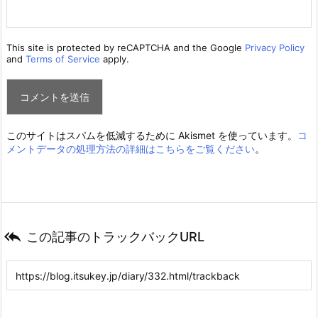
This site is protected by reCAPTCHA and the Google
Privacy Policy
and
Terms of Service
apply.
このサイトはスパムを低減するために Akismet を使っています。
コ
メントデータの処理方法の詳細はこちらをご覧ください
。

この記事のトラックバックURL