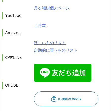
月ヶ瀬樹個人ページ
YouTube
上弦堂
Amazon
ほしいものリスト
定期的に買うものリスト
公式LINE
OFUSE