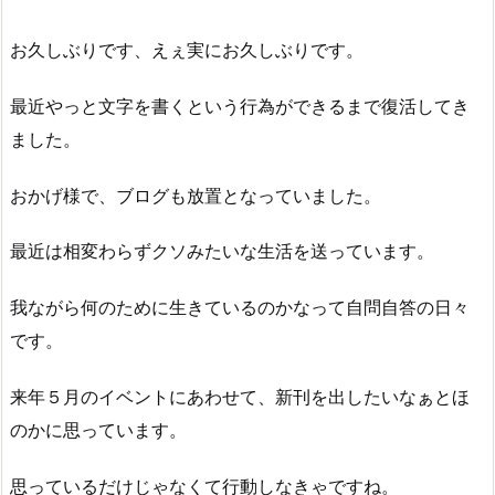
お久しぶりです、えぇ実にお久しぶりです。
最近やっと文字を書くという行為ができるまで復活してき
ました。
おかげ様で、ブログも放置となっていました。
最近は相変わらずクソみたいな生活を送っています。
我ながら何のために生きているのかなって自問自答の日々
です。
来年５月のイベントにあわせて、新刊を出したいなぁとほ
のかに思っています。
思っているだけじゃなくて行動しなきゃですね。