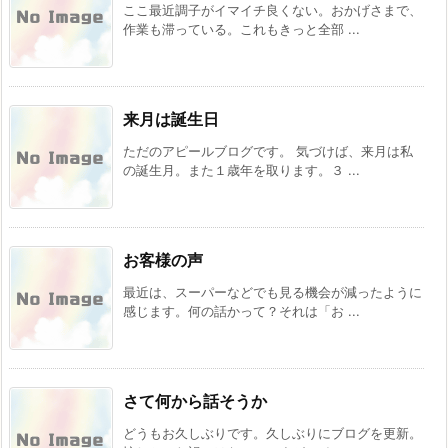
ここ最近調子がイマイチ良くない。おかげさまで、
作業も滞っている。これもきっと全部 ...
来月は誕生日
ただのアピールブログです。 気づけば、来月は私
の誕生月。また１歳年を取ります。３ ...
お客様の声
最近は、スーパーなどでも見る機会が減ったように
感じます。何の話かって？それは「お ...
さて何から話そうか
どうもお久しぶりです。久しぶりにブログを更新。