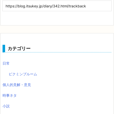
カテゴリー
日常
ピクミンブルーム
個人的見解・意見
時事ネタ
小説