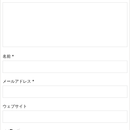
名前
*
メールアドレス
*
ウェブサイト