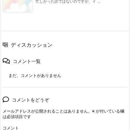
忙しかった訳ではないのですが、イ ...
ディスカッション
コメント一覧
まだ、コメントがありません
コメントをどうぞ
メールアドレスが公開されることはありません。
※
が付いている欄
は必須項目です
コメント