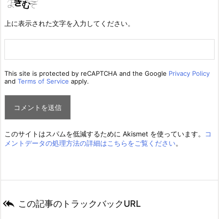
上に表示された文字を入力してください。
This site is protected by reCAPTCHA and the Google
Privacy Policy
and
Terms of Service
apply.
このサイトはスパムを低減するために Akismet を使っています。
コ
メントデータの処理方法の詳細はこちらをご覧ください
。

この記事のトラックバックURL