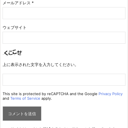
メールアドレス
*
ウェブサイト
上に表示された文字を入力してください。
This site is protected by reCAPTCHA and the Google
Privacy Policy
and
Terms of Service
apply.