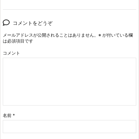
コメントをどうぞ
メールアドレスが公開されることはありません。
※
が付いている欄
は必須項目です
コメント
名前
*