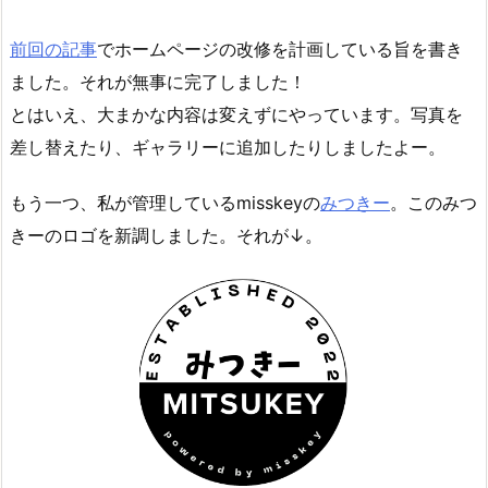
前回の記事
でホームページの改修を計画している旨を書き
ました。それが無事に完了しました！
とはいえ、大まかな内容は変えずにやっています。写真を
差し替えたり、ギャラリーに追加したりしましたよー。
もう一つ、私が管理しているmisskeyの
みつきー
。このみつ
きーのロゴを新調しました。それが↓。