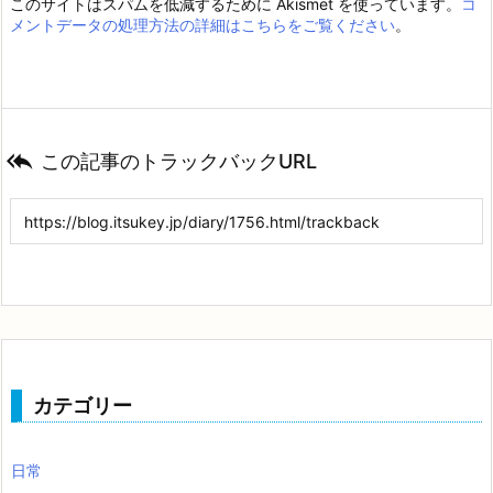
このサイトはスパムを低減するために Akismet を使っています。
コ
メントデータの処理方法の詳細はこちらをご覧ください
。

この記事のトラックバックURL
カテゴリー
日常