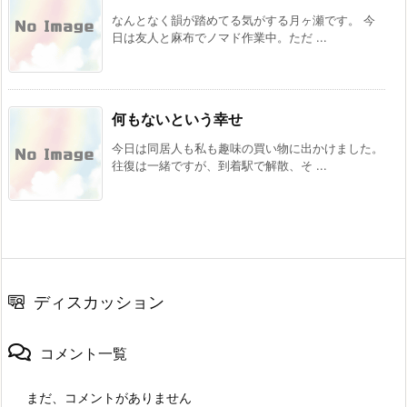
なんとなく韻が踏めてる気がする月ヶ瀬です。 今
日は友人と麻布でノマド作業中。ただ ...
何もないという幸せ
今日は同居人も私も趣味の買い物に出かけました。
往復は一緒ですが、到着駅で解散、そ ...
ディスカッション
コメント一覧
まだ、コメントがありません