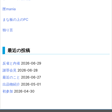
匣mania
まな板の上のPC
独り言
最近の投稿
反省と内省
2026-06-29
謝罪会見
2026-06-28
最近のこと
2026-06-27
出品物紹介
2026-05-01
初参加
2026-04-30