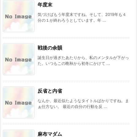
年度末
気づけばもう年度末ですね。そして、2019年も４
分の１が終わろうとしています。年 ...
戦後の余韻
誕生日が過ぎたあたりから、私のメンタルが下がっ
た。いつもこの晩秋から初冬にかけて ...
反省と内省
なんか、最近似たようなタイトルばかりですね。ま
ぁ仕方ない。 最近の自分の行動を反 ...
麻布マダム