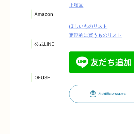
上弦堂
Amazon
ほしいものリスト
定期的に買うものリスト
公式LINE
OFUSE