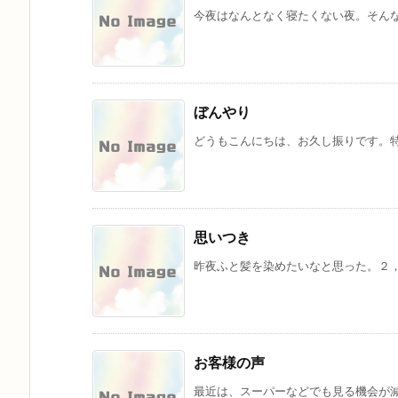
今夜はなんとなく寝たくない夜。そんな
ぼんやり
どうもこんにちは、お久し振りです。特
思いつき
昨夜ふと髪を染めたいなと思った。２，
お客様の声
最近は、スーパーなどでも見る機会が減