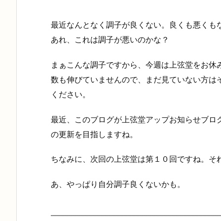
最近なんとなく調子が良くない。良くも悪くも
あれ、これは調子が悪いのかな？
まぁこんな調子ですから、今週は上弦堂をお休
数も伸びていませんので、まだ見ていない方は
ください。
最近、このブログが上弦堂アップお知らせブロ
の更新を目指しますね。
ちなみに、次回の上弦堂は第１０回ですね。そ
あ、やっぱり自分調子良くないかも。