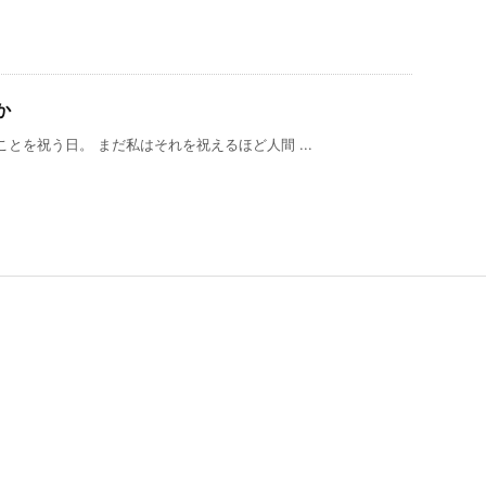
か
とを祝う日。 まだ私はそれを祝えるほど人間 ...