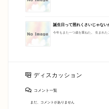
誕生日って照れくさいじゃない
今年もまた一つ歳を重ねた。 生まれたこ
ディスカッション
コメント一覧
まだ、コメントがありません