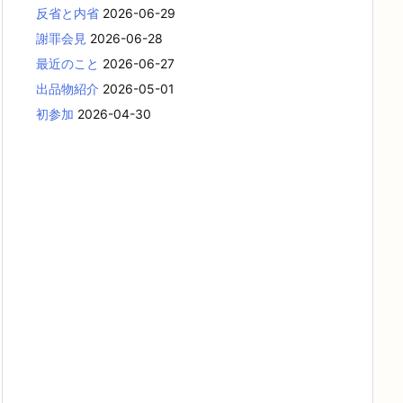
反省と内省
2026-06-29
謝罪会見
2026-06-28
最近のこと
2026-06-27
出品物紹介
2026-05-01
初参加
2026-04-30