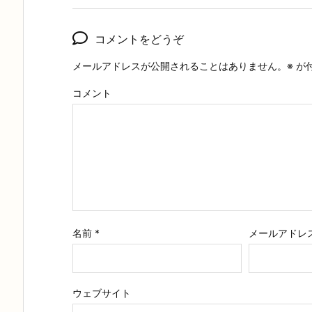
コメントをどうぞ
メールアドレスが公開されることはありません。
※
が
コメント
名前
*
メールアドレ
ウェブサイト