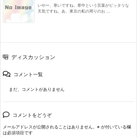
いやー、寒いですね。寒中という言葉がピッタリな
天気ですね。あ、東京の私の周りのお ...
ディスカッション
コメント一覧
まだ、コメントがありません
コメントをどうぞ
メールアドレスが公開されることはありません。
※
が付いている欄
は必須項目です