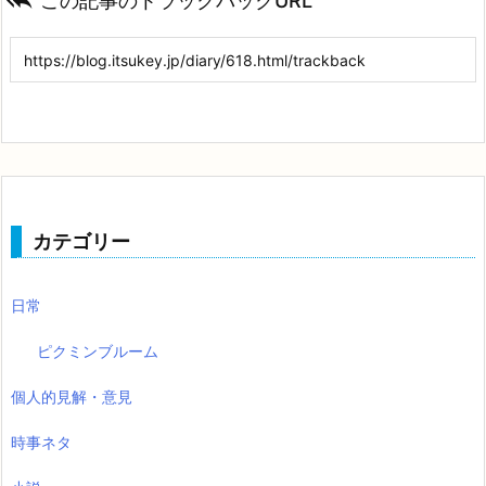

この記事のトラックバックURL
カテゴリー
日常
ピクミンブルーム
個人的見解・意見
時事ネタ