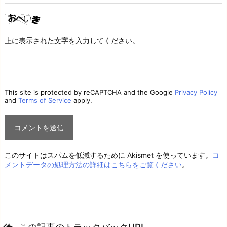
上に表示された文字を入力してください。
This site is protected by reCAPTCHA and the Google
Privacy Policy
and
Terms of Service
apply.
このサイトはスパムを低減するために Akismet を使っています。
コ
メントデータの処理方法の詳細はこちらをご覧ください
。