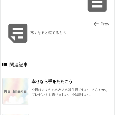



Prev
寒くなると慌てるもの

関連記事
幸せなら手をたたこう
今日は古くからの友人の誕生日でした。ささやかな
プレゼントを贈りました。今は離れた ...