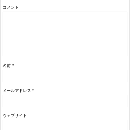
コメント
名前
*
メールアドレス
*
ウェブサイト