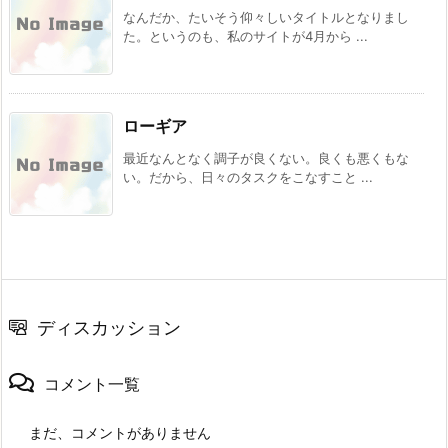
なんだか、たいそう仰々しいタイトルとなりまし
た。というのも、私のサイトが4月から ...
ローギア
最近なんとなく調子が良くない。良くも悪くもな
い。だから、日々のタスクをこなすこと ...
ディスカッション
コメント一覧
まだ、コメントがありません