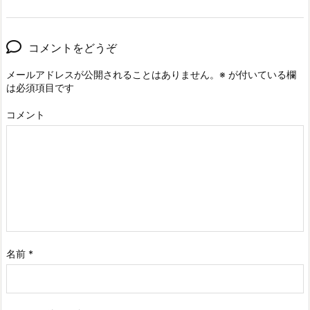
コメントをどうぞ
メールアドレスが公開されることはありません。
※
が付いている欄
は必須項目です
コメント
名前
*