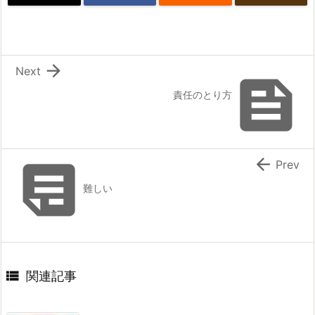

Next

責任のとり方


Prev
難しい

関連記事