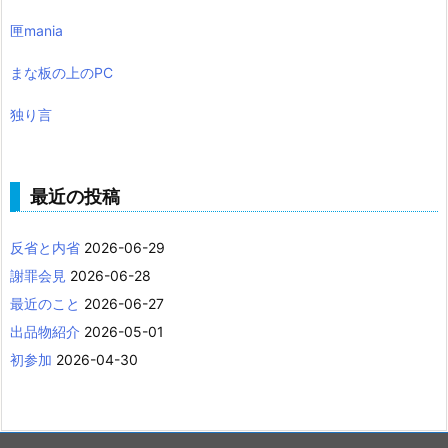
匣mania
まな板の上のPC
独り言
最近の投稿
反省と内省
2026-06-29
謝罪会見
2026-06-28
最近のこと
2026-06-27
出品物紹介
2026-05-01
初参加
2026-04-30