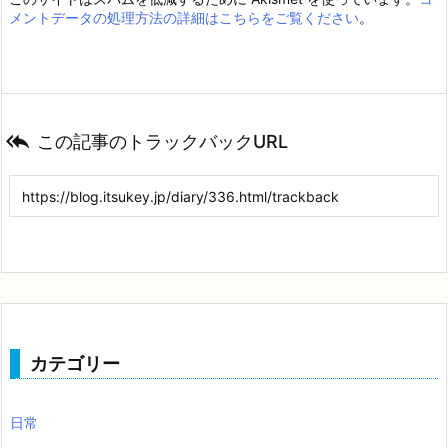
メントデータの処理方法の詳細はこちらをご覧ください
。

この記事のトラックバックURL
カテゴリー
日常