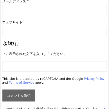
メールアドレス
*
ウェブサイト
上に表示された文字を入力してください。
This site is protected by reCAPTCHA and the Google
Privacy Policy
and
Terms of Service
apply.
このサイトはスパムを低減するために Akismet を使っています。
コ