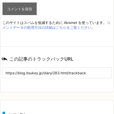
このサイトはスパムを低減するために Akismet を使っています。
コ
メントデータの処理方法の詳細はこちらをご覧ください
。

この記事のトラックバックURL