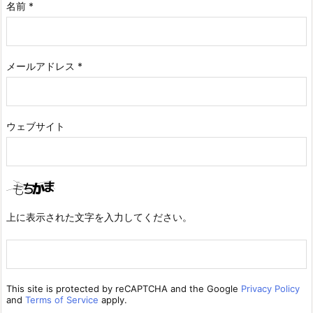
名前
*
メールアドレス
*
ウェブサイト
上に表示された文字を入力してください。
This site is protected by reCAPTCHA and the Google
Privacy Policy
and
Terms of Service
apply.