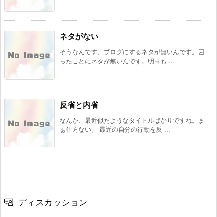
ネタがない
そうなんです、ブログにするネタが無いんです。困
ったことにネタが無いんです。明日も ...
反省と内省
なんか、最近似たようなタイトルばかりですね。ま
ぁ仕方ない。 最近の自分の行動を反 ...
ディスカッション