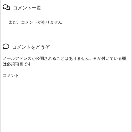
コメント一覧
まだ、コメントがありません
コメントをどうぞ
メールアドレスが公開されることはありません。
※
が付いている欄
は必須項目です
コメント