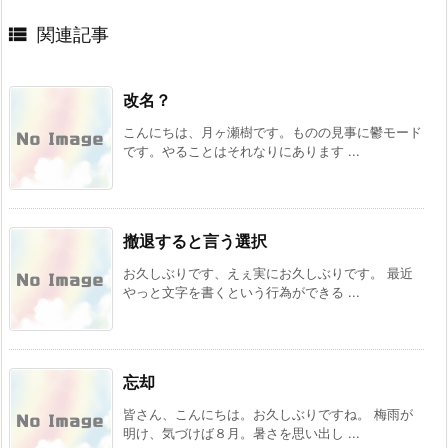

関連記事
改名？
こんにちは、月ヶ瀬樹です。ものの見事に鬱モード
です。やることはそれなりにあります ...
撤退すると言う選択
お久しぶりです、えぇ実にお久しぶりです。 最近
やっと文字を書くという行為ができる ...
忘却
皆さん、こんにちは。お久しぶりですね。 梅雨が
明け、気づけば８月。暑さを思い出し ...