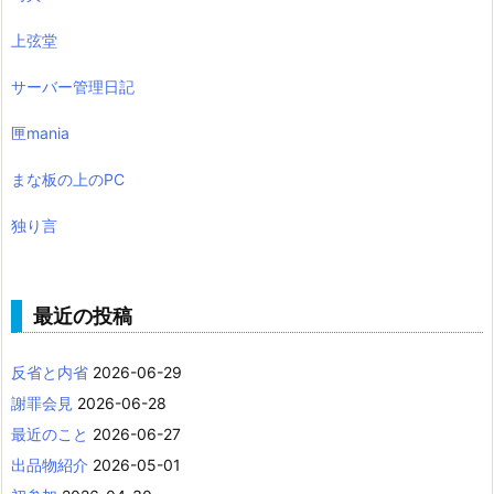
上弦堂
サーバー管理日記
匣mania
まな板の上のPC
独り言
最近の投稿
反省と内省
2026-06-29
謝罪会見
2026-06-28
最近のこと
2026-06-27
出品物紹介
2026-05-01