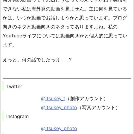
できない私は海外発の動画を見ません。主に何を見ている
かは、いつか動画でお話しようかと思っています。ブログ
向きのネタと動画向きのネタってありますよね。私の
YouTubeライフについては動画向きかと個人的に思ってい
ます。
えっと、何の話でしたっけ……？
Twitter
@itsukey_t
（創作アカウント）
@itsukey_photo
（写真アカウント）
Instagram
@itsukey_photo