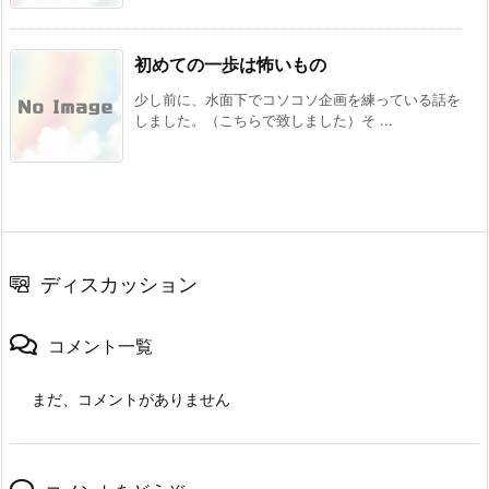
初めての一歩は怖いもの
少し前に、水面下でコソコソ企画を練っている話を
しました。（こちらで致しました）そ ...
ディスカッション
コメント一覧
まだ、コメントがありません