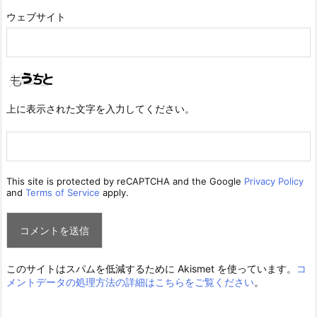
ウェブサイト
上に表示された文字を入力してください。
This site is protected by reCAPTCHA and the Google
Privacy Policy
and
Terms of Service
apply.
このサイトはスパムを低減するために Akismet を使っています。
コ
メントデータの処理方法の詳細はこちらをご覧ください
。