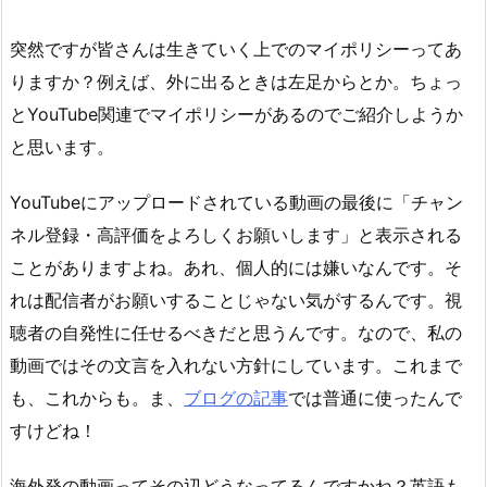
突然ですが皆さんは生きていく上でのマイポリシーってあ
りますか？例えば、外に出るときは左足からとか。ちょっ
とYouTube関連でマイポリシーがあるのでご紹介しようか
と思います。
YouTubeにアップロードされている動画の最後に「チャン
ネル登録・高評価をよろしくお願いします」と表示される
ことがありますよね。あれ、個人的には嫌いなんです。そ
れは配信者がお願いすることじゃない気がするんです。視
聴者の自発性に任せるべきだと思うんです。なので、私の
動画ではその文言を入れない方針にしています。これまで
も、これからも。ま、
ブログの記事
では普通に使ったんで
すけどね！
海外発の動画ってその辺どうなってるんですかね？英語も