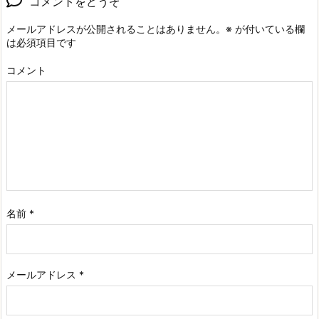
コメントをどうぞ
メールアドレスが公開されることはありません。
※
が付いている欄
は必須項目です
コメント
名前
*
メールアドレス
*