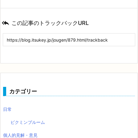

この記事のトラックバックURL
カテゴリー
日常
ピクミンブルーム
個人的見解・意見