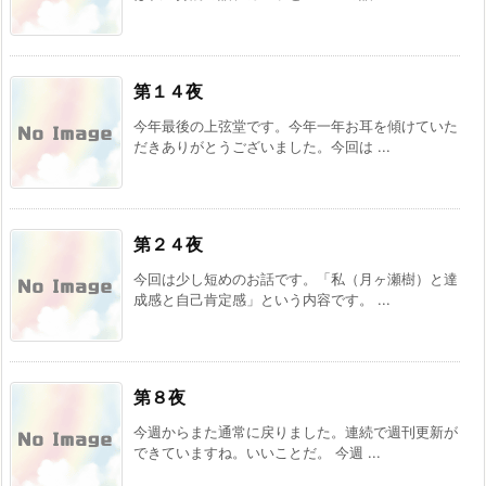
第１４夜
今年最後の上弦堂です。今年一年お耳を傾けていた
だきありがとうございました。今回は ...
第２４夜
今回は少し短めのお話です。「私（月ヶ瀬樹）と達
成感と自己肯定感」という内容です。 ...
第８夜
今週からまた通常に戻りました。連続で週刊更新が
できていますね。いいことだ。 今週 ...