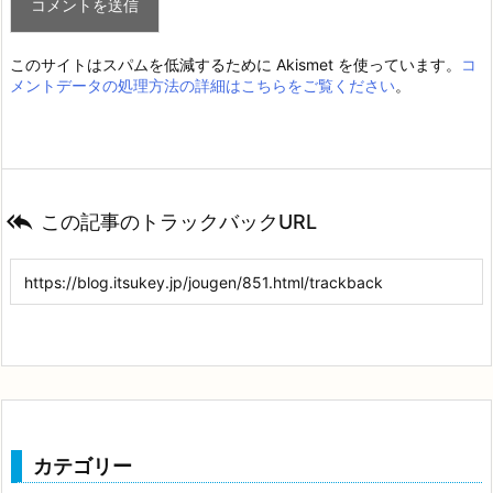
このサイトはスパムを低減するために Akismet を使っています。
コ
メントデータの処理方法の詳細はこちらをご覧ください
。

この記事のトラックバックURL
カテゴリー