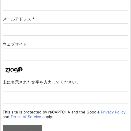
メールアドレス
*
ウェブサイト
上に表示された文字を入力してください。
This site is protected by reCAPTCHA and the Google
Privacy Policy
and
Terms of Service
apply.