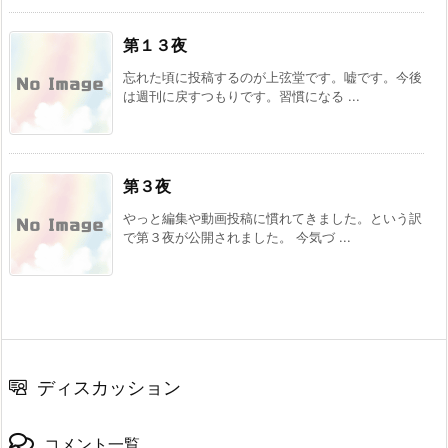
第１３夜
忘れた頃に投稿するのが上弦堂です。嘘です。今後
は週刊に戻すつもりです。習慣になる ...
第３夜
やっと編集や動画投稿に慣れてきました。という訳
で第３夜が公開されました。 今気づ ...
ディスカッション
コメント一覧