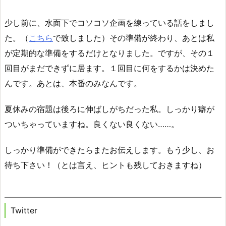
少し前に、水面下でコソコソ企画を練っている話をしまし
た。（
こちら
で致しました）その準備が終わり、あとは私
が定期的な準備をするだけとなりました。ですが、その１
回目がまだできずに居ます。１回目に何をするかは決めた
んです。あとは、本番のみなんです。
夏休みの宿題は後ろに伸ばしがちだった私。しっかり癖が
ついちゃっていますね。良くない良くない……。
しっかり準備ができたらまたお伝えします。もう少し、お
待ち下さい！（とは言え、ヒントも残しておきますね）
Twitter