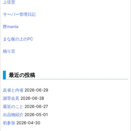
上弦堂
サーバー管理日記
匣mania
まな板の上のPC
独り言
最近の投稿
反省と内省
2026-06-29
謝罪会見
2026-06-28
最近のこと
2026-06-27
出品物紹介
2026-05-01
初参加
2026-04-30