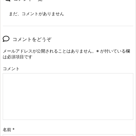
まだ、コメントがありません
コメントをどうぞ
メールアドレスが公開されることはありません。
※
が付いている欄
は必須項目です
コメント
名前
*