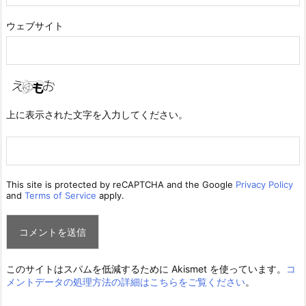
ウェブサイト
上に表示された文字を入力してください。
This site is protected by reCAPTCHA and the Google
Privacy Policy
and
Terms of Service
apply.
このサイトはスパムを低減するために Akismet を使っています。
コ
メントデータの処理方法の詳細はこちらをご覧ください
。