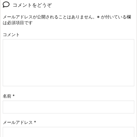
コメントをどうぞ
メールアドレスが公開されることはありません。
※
が付いている欄
は必須項目です
コメント
名前
*
メールアドレス
*