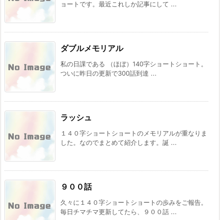
ョートです。最近これしか記事にして ...
ダブルメモリアル
私の日課である （ほぼ）140字ショートショート。
ついに昨日の更新で300話到達 ...
ラッシュ
１４０字ショートショートのメモリアルが重なりま
した。なのでまとめて紹介します。誕 ...
９００話
久々に１４０字ショートショートの歩みをご報告。
毎日チマチマ更新してたら、９００話 ...