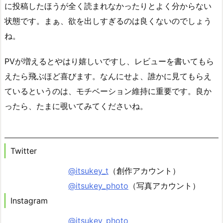
に投稿したほうが全く読まれなかったりとよく分からない
状態です。まぁ、欲を出しすぎるのは良くないのでしょう
ね。
PVが増えるとやはり嬉しいですし、レビューを書いてもら
えたら飛ぶほど喜びます。なんにせよ、誰かに見てもらえ
ているというのは、モチベーション維持に重要です。良か
ったら、たまに覗いてみてくださいね。
Twitter
@itsukey_t
（創作アカウント）
@itsukey_photo
（写真アカウント）
Instagram
@itsukey_photo