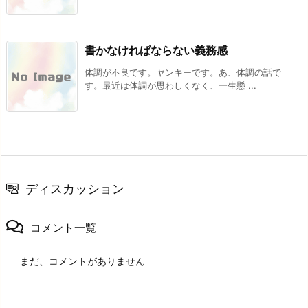
書かなければならない義務感
体調が不良です。ヤンキーです。あ、体調の話で
す。最近は体調が思わしくなく、一生懸 ...
ディスカッション
コメント一覧
まだ、コメントがありません