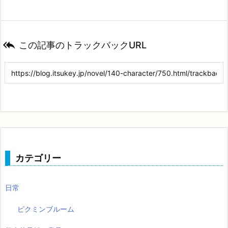

この記事のトラックバックURL
カテゴリー
日常
ピクミンブルーム