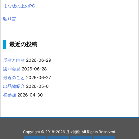
まな板の上のPC
独り言
最近の投稿
反省と内省
2026-06-29
謝罪会見
2026-06-28
最近のこと
2026-06-27
出品物紹介
2026-05-01
初参加
2026-04-30
Copyright ©
2018
-2026
月ヶ瀬樹
All Rights Reserved.