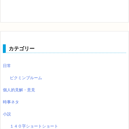
カテゴリー
日常
ピクミンブルーム
個人的見解・意見
時事ネタ
小説
１４０字ショートショート